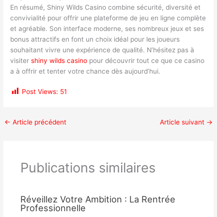
En résumé, Shiny Wilds Casino combine sécurité, diversité et
convivialité pour offrir une plateforme de jeu en ligne complète
et agréable. Son interface moderne, ses nombreux jeux et ses
bonus attractifs en font un choix idéal pour les joueurs
souhaitant vivre une expérience de qualité. N’hésitez pas à
visiter
shiny wilds casino
pour découvrir tout ce que ce casino
a à offrir et tenter votre chance dès aujourd’hui.
Post Views:
51
←
Article précédent
Article suivant
→
Publications similaires
Réveillez Votre Ambition : La Rentrée
Professionnelle