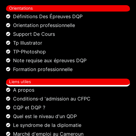
Orientations
Définitions Des Épreuves DQP
Orientation professionnelle
Support De Cours
Tp Illustrator
TP-Photoshop
Note requise aux épreuves DQP
Formation professionnelle
Liens utiles
A propos
Conditions-d 'admission au CFPC
CQP et DQP ?
Quel est le niveau d'un QDP
Le syndrome de la diplomatie
Marché d'emploi au Cameroun