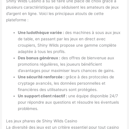
Shiny Wilds Casino a su se faire une place de choix grâce à
plusieurs caractéristiques qui séduisent les amateurs de jeux
d’argent en ligne. Voici les principaux atouts de cette
plateforme :
Une ludothèque variée :
des machines à sous aux jeux
de table, en passant par les jeux en direct avec
croupiers, Shiny Wilds propose une gamme complète
adaptée à tous les profils.
Des bonus généreux :
des offres de bienvenue aux
promotions régulières, les joueurs bénéficient
d’avantages pour maximiser leurs chances de gains.
Une sécurité renforcée :
grâce à des protocoles de
cryptage avancés, les données personnelles et
financières des utilisateurs sont protégées.
Un support client réactif :
une équipe disponible 24/7
pour répondre aux questions et résoudre les éventuels
problèmes.
Les jeux phares de Shiny Wilds Casino
La diversité des jeux est un critère essentiel pour tout casino