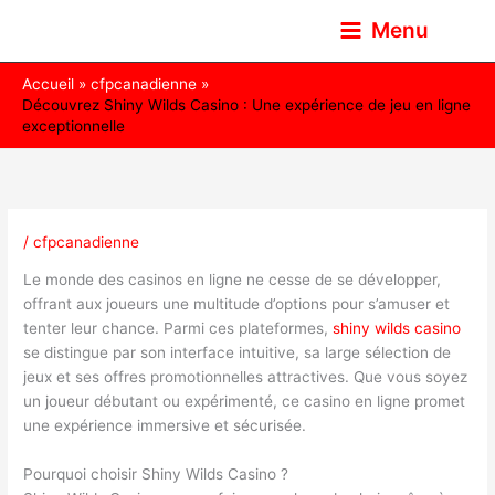
Aller
Menu
au
contenu
Accueil
cfpcanadienne
Découvrez Shiny Wilds Casino : Une expérience de jeu en ligne
exceptionnelle
/
cfpcanadienne
Le monde des casinos en ligne ne cesse de se développer,
offrant aux joueurs une multitude d’options pour s’amuser et
tenter leur chance. Parmi ces plateformes,
shiny wilds casino
se distingue par son interface intuitive, sa large sélection de
jeux et ses offres promotionnelles attractives. Que vous soyez
un joueur débutant ou expérimenté, ce casino en ligne promet
une expérience immersive et sécurisée.
Pourquoi choisir Shiny Wilds Casino ?