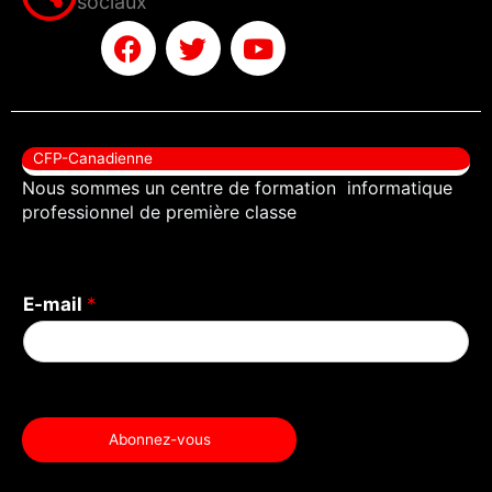
sociaux
F
T
Y
a
w
o
c
i
u
e
t
t
b
t
u
CFP-Canadienne
o
e
b
Nous sommes un centre de formation informatique
o
r
e
professionnel de première classe
k
E-mail
*
Abonnez-vous