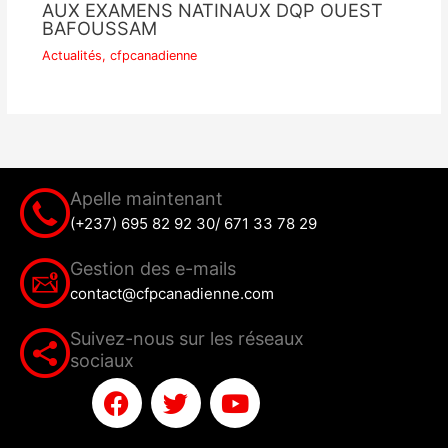
AUX EXAMENS NATINAUX DQP OUEST
BAFOUSSAM
Actualités
,
cfpcanadienne
Apelle maintenant
(+237) 695 82 92 30/ 671 33 78 29
Gestion des e-mails
contact@cfpcanadienne.com
Suivez-nous sur les réseaux
sociaux
F
T
Y
a
w
o
c
i
u