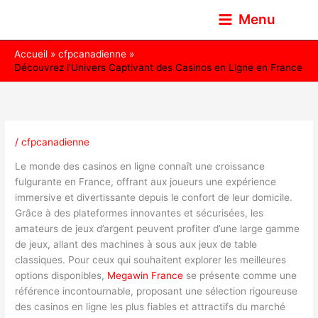
Aller
Menu
au
contenu
Accueil
cfpcanadienne
Découvrez l’Univers Captivant des Casinos en Ligne en France
/
cfpcanadienne
Le monde des casinos en ligne connaît une croissance
fulgurante en France, offrant aux joueurs une expérience
immersive et divertissante depuis le confort de leur domicile.
Grâce à des plateformes innovantes et sécurisées, les
amateurs de jeux d’argent peuvent profiter d’une large gamme
de jeux, allant des machines à sous aux jeux de table
classiques. Pour ceux qui souhaitent explorer les meilleures
options disponibles,
Megawin France
se présente comme une
référence incontournable, proposant une sélection rigoureuse
des casinos en ligne les plus fiables et attractifs du marché