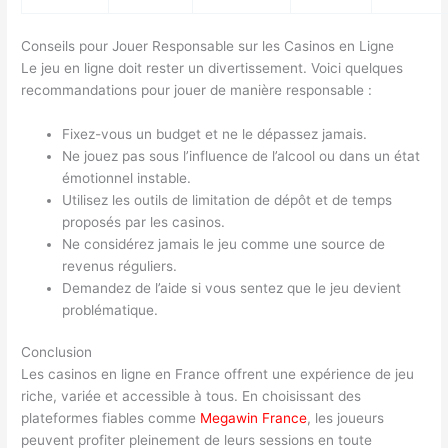
Conseils pour Jouer Responsable sur les Casinos en Ligne
Le jeu en ligne doit rester un divertissement. Voici quelques
recommandations pour jouer de manière responsable :
Fixez-vous un budget et ne le dépassez jamais.
Ne jouez pas sous l’influence de l’alcool ou dans un état
émotionnel instable.
Utilisez les outils de limitation de dépôt et de temps
proposés par les casinos.
Ne considérez jamais le jeu comme une source de
revenus réguliers.
Demandez de l’aide si vous sentez que le jeu devient
problématique.
Conclusion
Les casinos en ligne en France offrent une expérience de jeu
riche, variée et accessible à tous. En choisissant des
plateformes fiables comme
Megawin France
, les joueurs
peuvent profiter pleinement de leurs sessions en toute