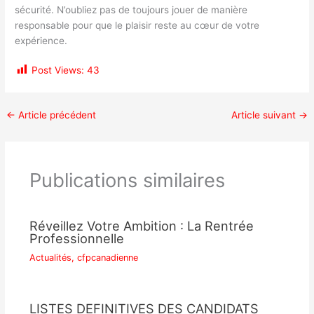
sécurité. N’oubliez pas de toujours jouer de manière
responsable pour que le plaisir reste au cœur de votre
expérience.
Post Views:
43
←
Article précédent
Article suivant
→
Publications similaires
Réveillez Votre Ambition : La Rentrée
Professionnelle
Actualités
,
cfpcanadienne
LISTES DEFINITIVES DES CANDIDATS