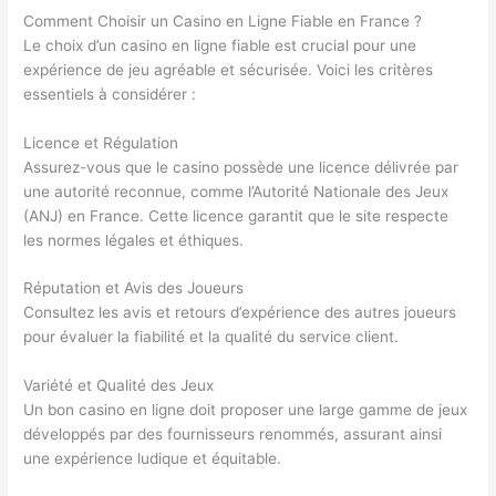
Comment Choisir un Casino en Ligne Fiable en France ?
Le choix d’un casino en ligne fiable est crucial pour une
expérience de jeu agréable et sécurisée. Voici les critères
essentiels à considérer :
Licence et Régulation
Assurez-vous que le casino possède une licence délivrée par
une autorité reconnue, comme l’Autorité Nationale des Jeux
(ANJ) en France. Cette licence garantit que le site respecte
les normes légales et éthiques.
Réputation et Avis des Joueurs
Consultez les avis et retours d’expérience des autres joueurs
pour évaluer la fiabilité et la qualité du service client.
Variété et Qualité des Jeux
Un bon casino en ligne doit proposer une large gamme de jeux
développés par des fournisseurs renommés, assurant ainsi
une expérience ludique et équitable.