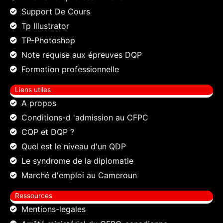
Support De Cours
Tp Illustrator
TP-Photoshop
Note requise aux épreuves DQP
Formation professionnelle
Liens utiles
A propos
Conditions-d 'admission au CFPC
CQP et DQP ?
Quel est le niveau d'un QDP
Le syndrome de la diplomatie
Marché d'emploi au Cameroun
Ressources
Mentions-legales