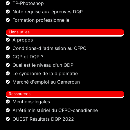
TP-Photoshop
Note requise aux épreuves DQP
Formation professionnelle
Liens utiles
A propos
Conditions-d 'admission au CFPC
CQP et DQP ?
Quel est le niveau d'un QDP
Le syndrome de la diplomatie
Marché d'emploi au Cameroun
Ressources
Mentions-legales
Arrêté ministériel du CFPC-canadienne
OUEST Résultats DQP 2022