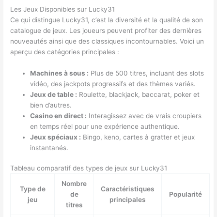
Les Jeux Disponibles sur Lucky31
Ce qui distingue Lucky31, c’est la diversité et la qualité de son
catalogue de jeux. Les joueurs peuvent profiter des dernières
nouveautés ainsi que des classiques incontournables. Voici un
aperçu des catégories principales :
Machines à sous :
Plus de 500 titres, incluant des slots
vidéo, des jackpots progressifs et des thèmes variés.
Jeux de table :
Roulette, blackjack, baccarat, poker et
bien d’autres.
Casino en direct :
Interagissez avec de vrais croupiers
en temps réel pour une expérience authentique.
Jeux spéciaux :
Bingo, keno, cartes à gratter et jeux
instantanés.
Tableau comparatif des types de jeux sur Lucky31
Nombre
Type de
Caractéristiques
de
Popularité
jeu
principales
titres