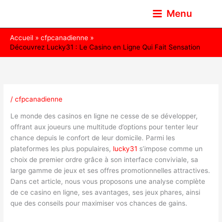
Aller
Menu
au
contenu
Accueil
cfpcanadienne
Découvrez Lucky31 : Le Casino en Ligne Qui Fait Sensation
/
cfpcanadienne
Le monde des casinos en ligne ne cesse de se développer,
offrant aux joueurs une multitude d’options pour tenter leur
chance depuis le confort de leur domicile. Parmi les
plateformes les plus populaires,
lucky31
s’impose comme un
choix de premier ordre grâce à son interface conviviale, sa
large gamme de jeux et ses offres promotionnelles attractives.
Dans cet article, nous vous proposons une analyse complète
de ce casino en ligne, ses avantages, ses jeux phares, ainsi
que des conseils pour maximiser vos chances de gains.