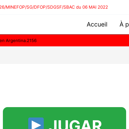
00226/MINEFOP/SG/DFOP/SDGSF/SBAC du 06 MAI 2022
Accueil
À 
 en Argentina.2156
JUGAR