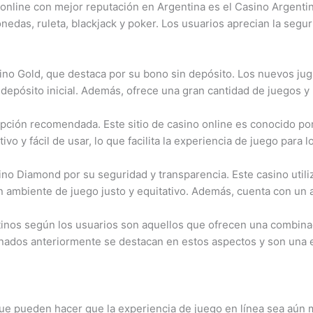
 online con mejor reputación en Argentina es el Casino Argentino
edas, ruleta, blackjack y poker. Los usuarios aprecian la seguri
tino Gold, que destaca por su bono sin depósito. Los nuevos ju
n depósito inicial. Además, ofrece una gran cantidad de juegos 
pción recomendada. Este sitio de casino online es conocido po
o y fácil de usar, lo que facilita la experiencia de juego para l
no Diamond por su seguridad y transparencia. Este casino utili
un ambiente de juego justo y equitativo. Además, cuenta con un 
inos según los usuarios son aquellos que ofrecen una combinac
onados anteriormente se destacan en estos aspectos y son una 
ue pueden hacer que la experiencia de juego en línea sea aún 