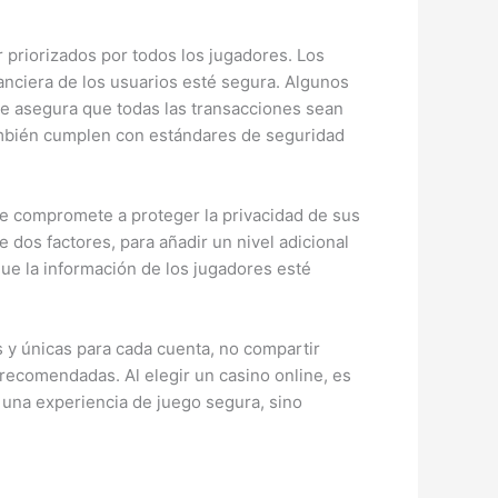
 priorizados por todos los jugadores. Los
anciera de los usuarios esté segura. Algunos
ue asegura que todas las transacciones sean
ambién cumplen con estándares de seguridad
se compromete a proteger la privacidad de sus
 dos factores, para añadir un nivel adicional
que la información de los jugadores esté
 y únicas para cada cuenta, no compartir
recomendadas. Al elegir un casino online, es
a una experiencia de juego segura, sino