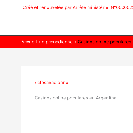
Aller
Créé et renouvelée par Arrêté ministériel N°000
au
contenu
Accueil
cfpcanadienne
Casinos online populares
/
cfpcanadienne
Casinos online populares en Argentina