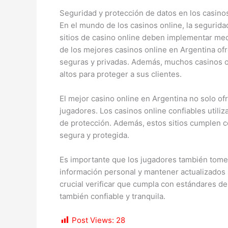
Seguridad y protección de datos en los casino
En el mundo de los casinos online, la segurida
sitios de casino online deben implementar medi
de los mejores casinos online en Argentina of
seguras y privadas. Además, muchos casinos o
altos para proteger a sus clientes.
El mejor casino online en Argentina no solo o
jugadores. Los casinos online confiables utili
de protección. Además, estos sitios cumplen co
segura y protegida.
Es importante que los jugadores también tomen
información personal y mantener actualizados 
crucial verificar que cumpla con estándares de
también confiable y tranquila.
Post Views:
28