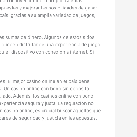
dad de invertir dinero propio. Además,
puestas y mejorar las posibilidades de ganar.
país, gracias a su amplia variedad de juegos,
es sumas de dinero. Algunos de estos sitios
es pueden disfrutar de una experiencia de juego
er dispositivo con conexión a internet. Si
res. El mejor casino online en el país debe
s. Un casino online con bono sin depósito
gulado. Además, los casinos online con bono
xperiencia segura y justa. La regulación no
un casino online, es crucial buscar aquellos que
ares de seguridad y justicia en las apuestas.