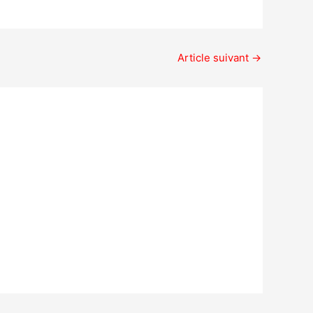
Article suivant
→