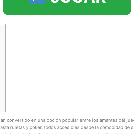
se han convertido en una opción popular entre los amantes del j
sta ruletas y póker, todos accesibles desde la comodidad de s