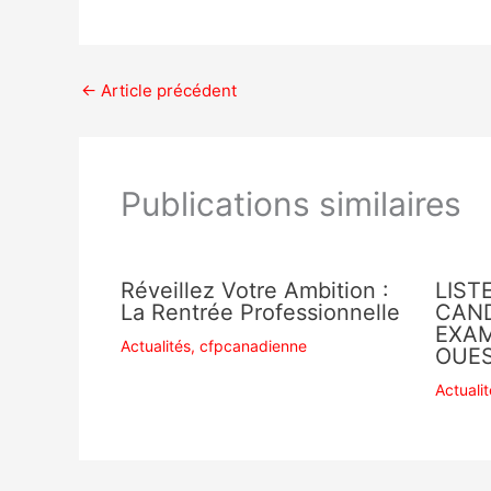
←
Article précédent
Publications similaires
Réveillez Votre Ambition :
LIST
La Rentrée Professionnelle
CAND
EXAM
Actualités
,
cfpcanadienne
OUE
Actuali