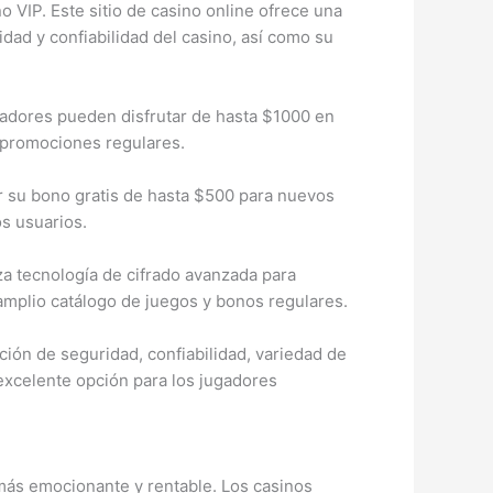
 VIP. Este sitio de casino online ofrece una
dad y confiabilidad del casino, así como su
gadores pueden disfrutar de hasta $1000 en
y promociones regulares.
r su bono gratis de hasta $500 para nuevos
os usuarios.
za tecnología de cifrado avanzada para
amplio catálogo de juegos y bonos regulares.
ión de seguridad, confiabilidad, variedad de
excelente opción para los jugadores
más emocionante y rentable. Los casinos