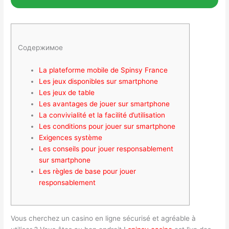
Содержимое
La plateforme mobile de Spinsy France
Les jeux disponibles sur smartphone
Les jeux de table
Les avantages de jouer sur smartphone
La convivialité et la facilité d’utilisation
Les conditions pour jouer sur smartphone
Exigences système
Les conseils pour jouer responsablement
sur smartphone
Les règles de base pour jouer
responsablement
Vous cherchez un casino en ligne sécurisé et agréable à