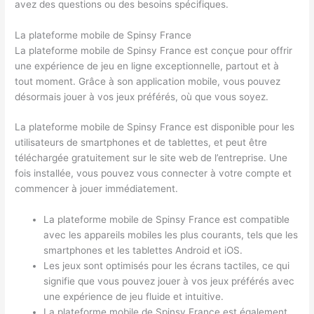
avez des questions ou des besoins spécifiques.
La plateforme mobile de Spinsy France
La plateforme mobile de Spinsy France est conçue pour offrir
une expérience de jeu en ligne exceptionnelle, partout et à
tout moment. Grâce à son application mobile, vous pouvez
désormais jouer à vos jeux préférés, où que vous soyez.
La plateforme mobile de Spinsy France est disponible pour les
utilisateurs de smartphones et de tablettes, et peut être
téléchargée gratuitement sur le site web de l’entreprise. Une
fois installée, vous pouvez vous connecter à votre compte et
commencer à jouer immédiatement.
La plateforme mobile de Spinsy France est compatible
avec les appareils mobiles les plus courants, tels que les
smartphones et les tablettes Android et iOS.
Les jeux sont optimisés pour les écrans tactiles, ce qui
signifie que vous pouvez jouer à vos jeux préférés avec
une expérience de jeu fluide et intuitive.
La plateforme mobile de Spinsy France est également