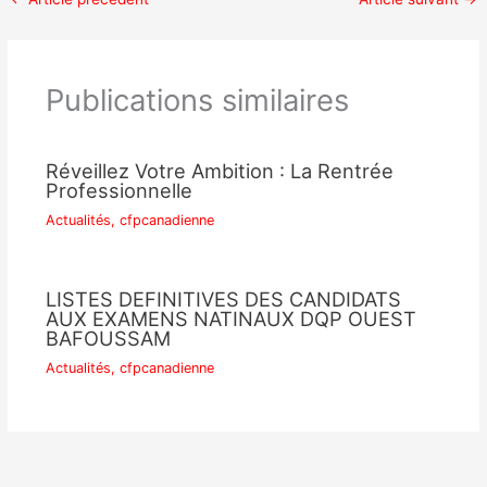
Publications similaires
Réveillez Votre Ambition : La Rentrée
Professionnelle
Actualités
,
cfpcanadienne
LISTES DEFINITIVES DES CANDIDATS
AUX EXAMENS NATINAUX DQP OUEST
BAFOUSSAM
Actualités
,
cfpcanadienne