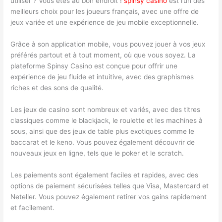
utiliser ? Vous êtes au bon endroit !
spinsy casino
est l’un des
meilleurs choix pour les joueurs français, avec une offre de
jeux variée et une expérience de jeu mobile exceptionnelle.
Grâce à son application mobile, vous pouvez jouer à vos jeux
préférés partout et à tout moment, où que vous soyez. La
plateforme Spinsy Casino est conçue pour offrir une
expérience de jeu fluide et intuitive, avec des graphismes
riches et des sons de qualité.
Les jeux de casino sont nombreux et variés, avec des titres
classiques comme le blackjack, le roulette et les machines à
sous, ainsi que des jeux de table plus exotiques comme le
baccarat et le keno. Vous pouvez également découvrir de
nouveaux jeux en ligne, tels que le poker et le scratch.
Les paiements sont également faciles et rapides, avec des
options de paiement sécurisées telles que Visa, Mastercard et
Neteller. Vous pouvez également retirer vos gains rapidement
et facilement.