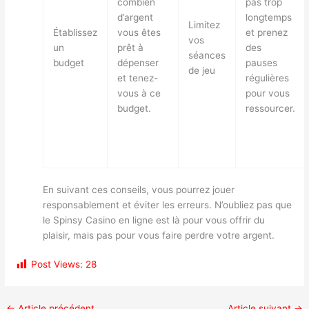
combien
pas trop
d’argent
longtemps
Limitez
Établissez
vous êtes
et prenez
vos
un
prêt à
des
séances
budget
dépenser
pauses
de jeu
et tenez-
régulières
vous à ce
pour vous
budget.
ressourcer.
En suivant ces conseils, vous pourrez jouer
responsablement et éviter les erreurs. N’oubliez pas que
le Spinsy Casino en ligne est là pour vous offrir du
plaisir, mais pas pour vous faire perdre votre argent.
Post Views:
28
←
Article précédent
Article suivant
→