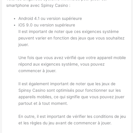
smartphone avec Spinsy Casino :
Android 4.1 ou version supérieure
iOS 9.0 ou version supérieure
Il est important de noter que ces exigences système
peuvent varier en fonction des jeux que vous souhaitez
jouer.
Une fois que vous avez vérifié que votre appareil mobile
répond aux exigences système, vous pouvez
commencer à jouer.
Il est également important de noter que les jeux de
Spinsy Casino sont optimisés pour fonctionner sur les
appareils mobiles, ce qui signifie que vous pouvez jouer
partout et à tout moment.
En outre, il est important de vérifier les conditions de jeu
et les règles du jeu avant de commencer à jouer.