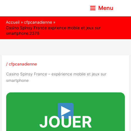
Aller
Menu
au
contenu
Accueil
cfpcanadienne
Casino Spinsy France exprience mobile et jeux sur
smartphone.2376
/
cfpcanadienne
Casino Spinsy France – expérience mobile et jeux sur
smartphone
JOUER