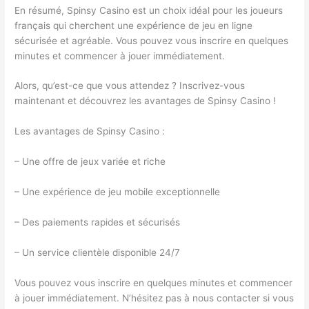
En résumé, Spinsy Casino est un choix idéal pour les joueurs
français qui cherchent une expérience de jeu en ligne
sécurisée et agréable. Vous pouvez vous inscrire en quelques
minutes et commencer à jouer immédiatement.
Alors, qu’est-ce que vous attendez ? Inscrivez-vous
maintenant et découvrez les avantages de Spinsy Casino !
Les avantages de Spinsy Casino :
– Une offre de jeux variée et riche
– Une expérience de jeu mobile exceptionnelle
– Des paiements rapides et sécurisés
– Un service clientèle disponible 24/7
Vous pouvez vous inscrire en quelques minutes et commencer
à jouer immédiatement. N’hésitez pas à nous contacter si vous