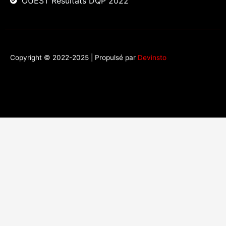
OUEST Résultats DQP 2022
Copyright © 2022-2025 | Propulsé par
Devinsto