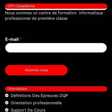
b
t
u
CFP-Canadienne
o
e
b
Nous sommes un centre de formation informatique
o
r
e
professionnel de première classe
k
E-mail
*
Abonnez-vous
Orientations
Définitions Des Épreuves DQP
Orientation professionnelle
Support De Cours