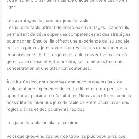
ligne.
Les avantages de jouer aux jeux de table
Les jeux de table offrent de nombreux avantages. D’abord, ils
permettent de développer des compétences et des stratégies
pour gagner. Ensuite, ils offrent une expérience de jeu sociale,
car vous pouvez jouer avec d’autres joueurs et partager vos
connaissances. Enfin, les jeux de table peuvent vous aider à
gérer votre stress et votre anxiété, car ils nécessitent une
concentration et une attention soutenues.
À Julius Casino, nous sommes convaincus que les jeux de
table sont une expérience de jeu traditionnelle qui peut vous
apporter du plaisir et de l’excitation. Nous vous offrons donc la
possibilité de jouer aux jeux de table de votre choix, avec des
règles claires et des paiements rapides.
Les jeux de table les plus populaires
Voici quelques-uns des jeux de table les plus populaires que