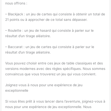
nous offrons :
– Blackjack : un jeu de cartes qui consiste à obtenir un total de
21 points ou à approcher de ce total sans dépasser.
– Roulette : un jeu de hasard qui consiste à parier sur le
résultat d’un tirage aléatoire.
– Baccarat : un jeu de cartes qui consiste à parier sur le
résultat d’un tirage aléatoire.
Vous pouvez choisir entre ces jeux de table classiques et des
versions modernes avec des règles spécifiques. Nous sommes
convaincus que vous trouverez un jeu qui vous convient.
Joignez-vous à nous pour une expérience de jeu
exceptionnelle
Si vous êtes prêt à vous lancer dans l’aventure, joignez-vous à
nous pour une expérience de jeu exceptionnelle. Nous