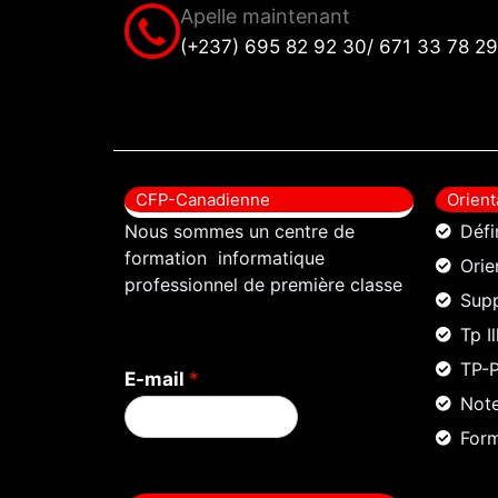
Apelle maintenant
(+237) 695 82 92 30/ 671 33 78 29
CFP-Canadienne
Orient
Nous sommes un centre de
Défi
formation informatique
Orie
professionnel de première classe
Sup
Tp I
TP-
E-mail
*
Note
Form