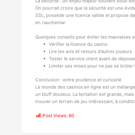
La sécurité : un enjeu majeur souvent sous-es
On pourrait croire que la sécurité est une évid
SSL, possède une licence valide et propose d
en cauchemar.
Quelques conseils pour éviter les mauvaises s
Vérifier la licence du casino
Lire les avis et retours d’autres joueurs
Tester le service client avant de dépose
Limiter ses mises pour ne pas se brûler 
Conclusion : entre prudence et curiosité
Le monde des casinos en ligne est un mélange s
un bluff douteux. La tentation est grande, mais
trouver un terrain de jeu intéressant, à condit
Post Views:
60