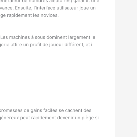
générateur de nombres aléatoires) garantit une
ance. Ensuite, l’interface utilisateur joue un
age rapidement les novices.
é. Les machines à sous dominent largement le
ie attire un profil de joueur différent, et il
s promesses de gains faciles se cachent des
généreux peut rapidement devenir un piège si