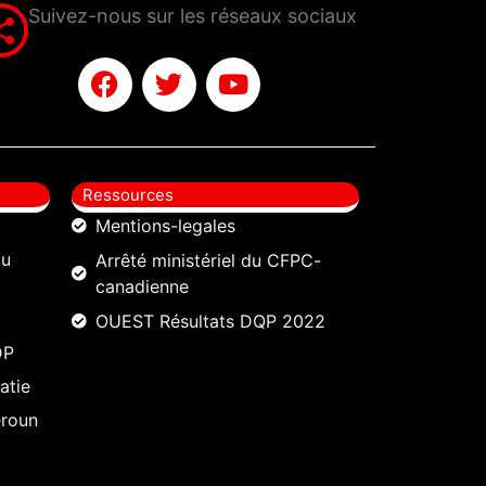
Suivez-nous sur les réseaux sociaux
F
T
Y
a
w
o
c
i
u
e
t
t
b
t
u
Ressources
o
e
b
Mentions-legales
o
r
e
k
au
Arrêté ministériel du CFPC-
canadienne
OUEST Résultats DQP 2022
DP
atie
eroun