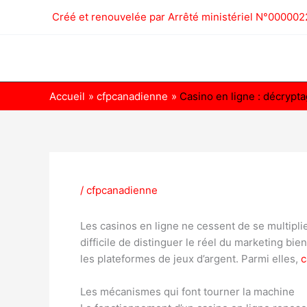
Aller
Créé et renouvelée par Arrêté ministériel N°000
au
contenu
Accueil
cfpcanadienne
Casino en ligne : décrypt
/
cfpcanadienne
Les casinos en ligne ne cessent de se multiplie
difficile de distinguer le réel du marketing bie
les plateformes de jeux d’argent. Parmi elles,
c
Les mécanismes qui font tourner la machine