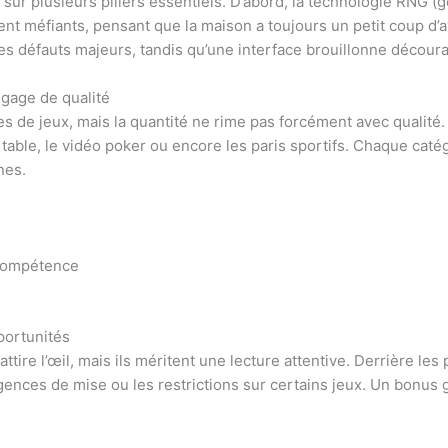
sur plusieurs piliers essentiels. D’abord, la technologie RNG (
nt méfiants, pensant que la maison a toujours un petit coup d’av
es défauts majeurs, tandis qu’une interface brouillonne décour
 gage de qualité
es de jeux, mais la quantité ne rime pas forcément avec qualit
table, le vidéo poker ou encore les paris sportifs. Chaque catégor
nes.
 compétence
portunités
tire l’œil, mais ils méritent une lecture attentive. Derrière le
nces de mise ou les restrictions sur certains jeux. Un bonus 