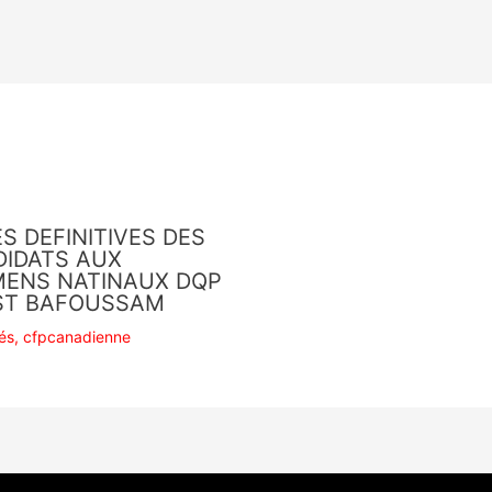
ES DEFINITIVES DES
IDATS AUX
ENS NATINAUX DQP
ST BAFOUSSAM
tés
,
cfpcanadienne