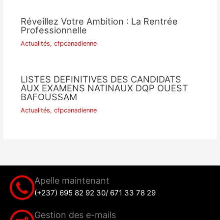
Réveillez Votre Ambition : La Rentrée
Professionnelle
Actualités
,
cfpcanadienne
LISTES DEFINITIVES DES CANDIDATS
AUX EXAMENS NATINAUX DQP OUEST
BAFOUSSAM
Actualités
,
cfpcanadienne
Apelle maintenant
(+237) 695 82 92 30/ 671 33 78 29
Gestion des e-mails