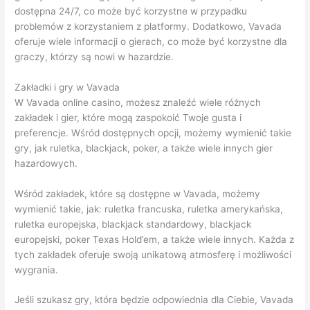
dostępna 24/7, co może być korzystne w przypadku
problemów z korzystaniem z platformy. Dodatkowo, Vavada
oferuje wiele informacji o gierach, co może być korzystne dla
graczy, którzy są nowi w hazardzie.
Zakładki i gry w Vavada
W Vavada online casino, możesz znaleźć wiele różnych
zakładek i gier, które mogą zaspokoić Twoje gusta i
preferencje. Wśród dostępnych opcji, możemy wymienić takie
gry, jak ruletka, blackjack, poker, a także wiele innych gier
hazardowych.
Wśród zakładek, które są dostępne w Vavada, możemy
wymienić takie, jak: ruletka francuska, ruletka amerykańska,
ruletka europejska, blackjack standardowy, blackjack
europejski, poker Texas Hold’em, a także wiele innych. Każda z
tych zakładek oferuje swoją unikatową atmosferę i możliwości
wygrania.
Jeśli szukasz gry, która będzie odpowiednia dla Ciebie, Vavada