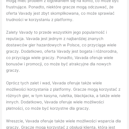
mogą mieć problem z logowaniem się na konto, co może być
frustrujące. Ponadto, niektóre gracze mogą odczuwać, że
oferta Vavady jest zbyt skomplikowana, co może sprawiać
trudności w korzystaniu z platformy.
Zalety Vavady to przede wszystkim jego popularność i
reputacja. Vavada jest jednym z najbardziej znanych
dostawców gier hazardowych w Polsce, co przyciąga wiele
graczy. Dodatkowo, oferta Vavady jest bogata i różnorodna,
co przyciąga wiele graczy. Ponadto, Vavada oferuje wiele
bonusów i promocji, co może być atrakcyjne dla nowych
graczy.
Oprócz tych zalet i wad, Vavada oferuje także wiele
możliwości korzystania z platformy. Gracze mogą korzystać z
różnych gier, w tym kasyna, ruletka, blackjacka, a także wiele
innych. Dodatkowo, Vavada oferuje wiele możliwości
płatności, co może być korzystne dla graczy.
Wreszcie, Vavada oferuje także wiele możliwości wsparcia dla
graczy. Gracze mogą korzystać z obsługi klienta, która jest