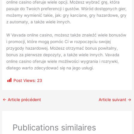
online casino oferuje wiele opcji. Możesz wybrać grę, która
pasuje do Twoich preferencji i gustów. Wśród dostępnych gier,
możemy wymienić takie, jak: gry karciane, gry hazardowe, gry
z automaty, a także wiele innych.
W Vavada online casino, możesz także znaleźć wiele bonusów
i promocji, które mogą pomóc Ci w rozpoczęciu swojej
przygody hazardowej. Możesz otrzymać bonus powitalny,
bonus za pierwsze depozyty, a także wiele innych. Vavada
online casino oferuje wiele możliwości wygrania i rozrywki,
dlatego warto zdecydować się na jego usługi.
Post Views:
23
←
Article précédent
Article suivant
→
Publications similaires