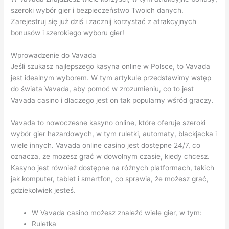
szeroki wybór gier i bezpieczeństwo Twoich danych.
Zarejestruj się już dziś i zacznij korzystać z atrakcyjnych
bonusów i szerokiego wyboru gier!
Wprowadzenie do Vavada
Jeśli szukasz najlepszego kasyna online w Polsce, to Vavada
jest idealnym wyborem. W tym artykule przedstawimy wstęp
do świata Vavada, aby pomoć w zrozumieniu, co to jest
Vavada casino i dlaczego jest on tak popularny wśród graczy.
Vavada to nowoczesne kasyno online, które oferuje szeroki
wybór gier hazardowych, w tym ruletki, automaty, blackjacka i
wiele innych. Vavada online casino jest dostępne 24/7, co
oznacza, że możesz grać w dowolnym czasie, kiedy chcesz.
Kasyno jest również dostępne na różnych platformach, takich
jak komputer, tablet i smartfon, co sprawia, że możesz grać,
gdziekolwiek jesteś.
W Vavada casino możesz znaleźć wiele gier, w tym:
Ruletka