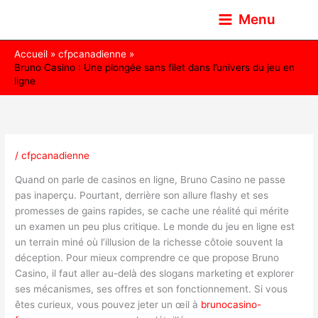
Aller
Menu
au
contenu
Accueil
cfpcanadienne
Bruno Casino : Une plongée sans filet dans l’univers du jeu en
ligne
/
cfpcanadienne
Quand on parle de casinos en ligne, Bruno Casino ne passe
pas inaperçu. Pourtant, derrière son allure flashy et ses
promesses de gains rapides, se cache une réalité qui mérite
un examen un peu plus critique. Le monde du jeu en ligne est
un terrain miné où l’illusion de la richesse côtoie souvent la
déception. Pour mieux comprendre ce que propose Bruno
Casino, il faut aller au-delà des slogans marketing et explorer
ses mécanismes, ses offres et son fonctionnement. Si vous
êtes curieux, vous pouvez jeter un œil à
brunocasino-