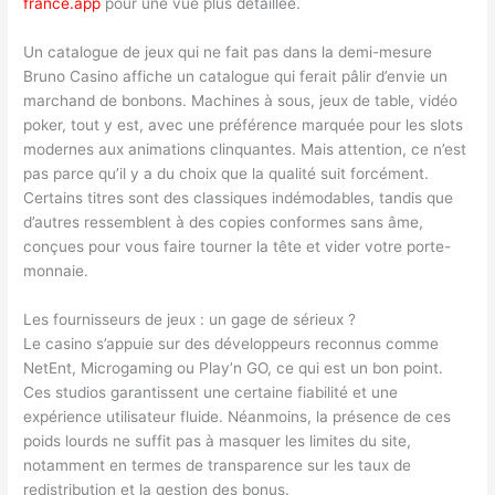
france.app
pour une vue plus détaillée.
Un catalogue de jeux qui ne fait pas dans la demi-mesure
Bruno Casino affiche un catalogue qui ferait pâlir d’envie un
marchand de bonbons. Machines à sous, jeux de table, vidéo
poker, tout y est, avec une préférence marquée pour les slots
modernes aux animations clinquantes. Mais attention, ce n’est
pas parce qu’il y a du choix que la qualité suit forcément.
Certains titres sont des classiques indémodables, tandis que
d’autres ressemblent à des copies conformes sans âme,
conçues pour vous faire tourner la tête et vider votre porte-
monnaie.
Les fournisseurs de jeux : un gage de sérieux ?
Le casino s’appuie sur des développeurs reconnus comme
NetEnt, Microgaming ou Play’n GO, ce qui est un bon point.
Ces studios garantissent une certaine fiabilité et une
expérience utilisateur fluide. Néanmoins, la présence de ces
poids lourds ne suffit pas à masquer les limites du site,
notamment en termes de transparence sur les taux de
redistribution et la gestion des bonus.