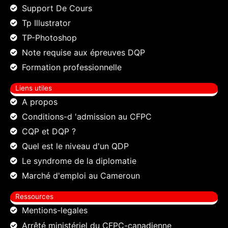
Support De Cours
Tp Illustrator
TP-Photoshop
Note requise aux épreuves DQP
Formation professionnelle
Liens utiles
A propos
Conditions-d 'admission au CFPC
CQP et DQP ?
Quel est le niveau d'un QDP
Le syndrome de la diplomatie
Marché d'emploi au Cameroun
Ressources
Mentions-legales
Arrêté ministériel du CFPC-canadienne