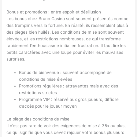
Bonus et promotions : entre espoir et désillusion
Les bonus chez Bruno Casino sont souvent présentés comme
des tremplins vers la fortune. En réalité, ils ressemblent plus à
des pièges bien huilés. Les conditions de mise sont souvent
élevées, et les restrictions nombreuses, ce qui transforme
rapidement l’enthousiasme initial en frustration. Il faut lire les
petits caractères avec une loupe pour éviter les mauvaises
surprises.
Bonus de bienvenue : souvent accompagné de
conditions de mise élevées
Promotions régulières : attrayantes mais avec des
restrictions strictes
Programme VIP : réservé aux gros joueurs, difficile
d’accès pour le joueur moyen
Le piège des conditions de mise
Il n’est pas rare de voir des exigences de mise à 35x ou plus,
ce qui signifie que vous devez rejouer votre bonus plusieurs