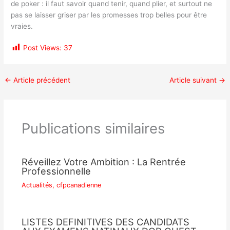
de poker : il faut savoir quand tenir, quand plier, et surtout ne
pas se laisser griser par les promesses trop belles pour être
vraies.
Post Views:
37
←
Article précédent
Article suivant
→
Publications similaires
Réveillez Votre Ambition : La Rentrée
Professionnelle
Actualités
,
cfpcanadienne
LISTES DEFINITIVES DES CANDIDATS