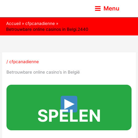
Aller
Menu
au
contenu
Accueil
cfpcanadienne
Betrouwbare online casinos in Belgi.2440
/
cfpcanadienne
Betrouwbare online casino’s in België
SPELEN