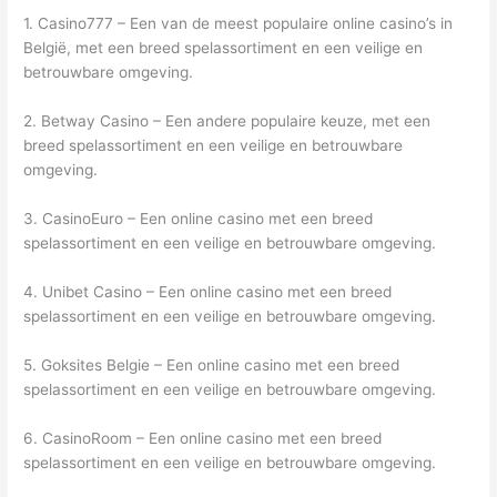
1. Casino777 – Een van de meest populaire online casino’s in
België, met een breed spelassortiment en een veilige en
betrouwbare omgeving.
2. Betway Casino – Een andere populaire keuze, met een
breed spelassortiment en een veilige en betrouwbare
omgeving.
3. CasinoEuro – Een online casino met een breed
spelassortiment en een veilige en betrouwbare omgeving.
4. Unibet Casino – Een online casino met een breed
spelassortiment en een veilige en betrouwbare omgeving.
5. Goksites Belgie – Een online casino met een breed
spelassortiment en een veilige en betrouwbare omgeving.
6. CasinoRoom – Een online casino met een breed
spelassortiment en een veilige en betrouwbare omgeving.