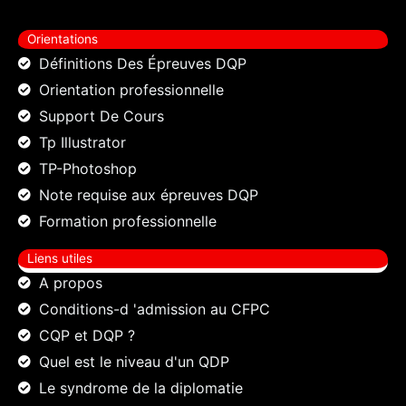
Orientations
Définitions Des Épreuves DQP
Orientation professionnelle
Support De Cours
Tp Illustrator
TP-Photoshop
Note requise aux épreuves DQP
Formation professionnelle
Liens utiles
A propos
Conditions-d 'admission au CFPC
CQP et DQP ?
Quel est le niveau d'un QDP
Le syndrome de la diplomatie