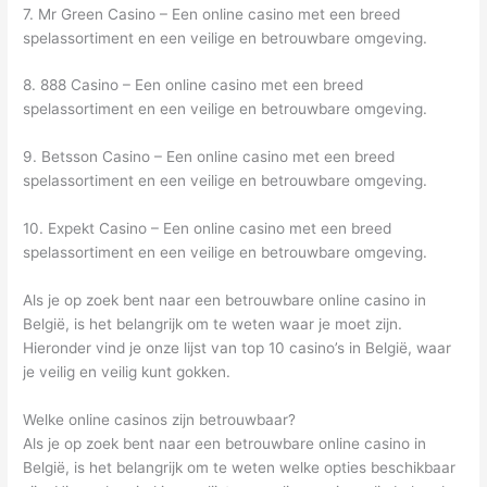
7. Mr Green Casino – Een online casino met een breed
spelassortiment en een veilige en betrouwbare omgeving.
8. 888 Casino – Een online casino met een breed
spelassortiment en een veilige en betrouwbare omgeving.
9. Betsson Casino – Een online casino met een breed
spelassortiment en een veilige en betrouwbare omgeving.
10. Expekt Casino – Een online casino met een breed
spelassortiment en een veilige en betrouwbare omgeving.
Als je op zoek bent naar een betrouwbare online casino in
België, is het belangrijk om te weten waar je moet zijn.
Hieronder vind je onze lijst van top 10 casino’s in België, waar
je veilig en veilig kunt gokken.
Welke online casinos zijn betrouwbaar?
Als je op zoek bent naar een betrouwbare online casino in
België, is het belangrijk om te weten welke opties beschikbaar