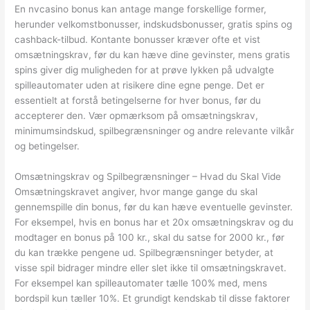
En nvcasino bonus kan antage mange forskellige former,
herunder velkomstbonusser, indskudsbonusser, gratis spins og
cashback-tilbud. Kontante bonusser kræver ofte et vist
omsætningskrav, før du kan hæve dine gevinster, mens gratis
spins giver dig muligheden for at prøve lykken på udvalgte
spilleautomater uden at risikere dine egne penge. Det er
essentielt at forstå betingelserne for hver bonus, før du
accepterer den. Vær opmærksom på omsætningskrav,
minimumsindskud, spilbegrænsninger og andre relevante vilkår
og betingelser.
Omsætningskrav og Spilbegrænsninger – Hvad du Skal Vide
Omsætningskravet angiver, hvor mange gange du skal
gennemspille din bonus, før du kan hæve eventuelle gevinster.
For eksempel, hvis en bonus har et 20x omsætningskrav og du
modtager en bonus på 100 kr., skal du satse for 2000 kr., før
du kan trække pengene ud. Spilbegrænsninger betyder, at
visse spil bidrager mindre eller slet ikke til omsætningskravet.
For eksempel kan spilleautomater tælle 100% med, mens
bordspil kun tæller 10%. Et grundigt kendskab til disse faktorer