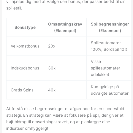
vil hjælpe dig med at vælge den bonus, der passer bedst til din
spillestil.
Omsætningskrav
Spilbegrænsninger
Bonustype
(Eksempel)
(Eksempel)
Spilleautomater
Velkomstbonus
20x
100%, Bordspil 10%
Visse
Indskudsbonus
30x
spilleautomater
udelukket
Kun gyldige på
Gratis Spins
40x
udvalgte automater
At forstå disse begrænsninger er afgørende for en succesfuld
strategi. En strategi kan være at fokusere på spil, der giver et
højt bidrag til omsætningskravet, og at planlægge dine
indsatser omhyggeligt.