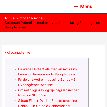
Aller
Menu
au
contenu
Accueil
cfpcanadienne
Beskeden Potentiale med en nvcasino bonus og Fremragende
Spiloplevelser
/
cfpcanadienne
Beskeden Potentiale med en nvcasino
bonus og Fremragende Spiloplevelser
Fordelene ved en nvcasino Bonus – En
Dybdegående Analyse
Omsætningskrav og Spilbegrænsninger –
Hvad du Skal Vide
Sådan Finder Du den Bedste nvcasino
Bonus – En Grundig Gennemgang