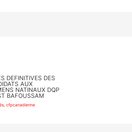
ES DEFINITIVES DES
IDATS AUX
ENS NATINAUX DQP
ST BAFOUSSAM
tés
,
cfpcanadienne