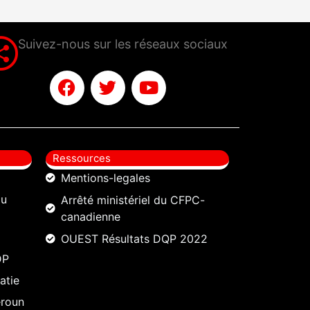
Suivez-nous sur les réseaux sociaux
F
T
Y
a
w
o
c
i
u
e
t
t
b
t
u
Ressources
o
e
b
Mentions-legales
o
r
e
k
au
Arrêté ministériel du CFPC-
canadienne
OUEST Résultats DQP 2022
DP
atie
eroun