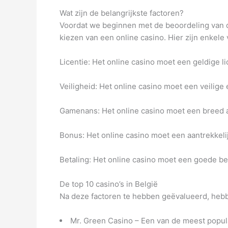
Wat zijn de belangrijkste factoren?
Voordat we beginnen met de beoordeling van de 
kiezen van een online casino. Hier zijn enkele 
Licentie: Het online casino moet een geldige l
Veiligheid: Het online casino moet een veilig
Gamenans: Het online casino moet een breed a
Bonus: Het online casino moet een aantrekkel
Betaling: Het online casino moet een goede be
De top 10 casino’s in België
Na deze factoren te hebben geëvalueerd, hebben
Mr. Green Casino – Een van de meest popula