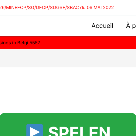
00226/MINEFOP/SG/DFOP/SDGSF/SBAC du 06 MAI 2022
Accueil
À 
sinos in Belgi.5557
SPELEN