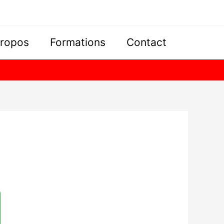
propos
Formations
Contact