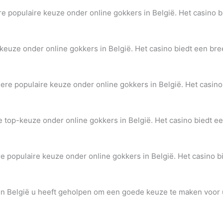
re populaire keuze onder online gokkers in België. Het casino
p-keuze onder online gokkers in België. Het casino biedt een 
ere populaire keuze onder online gokkers in België. Het casi
re top-keuze onder online gokkers in België. Het casino biedt
e populaire keuze onder online gokkers in België. Het casino 
s in België u heeft geholpen om een goede keuze te maken voor 