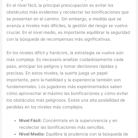
En el nivel fácil, la principal preocupación es evitar los
obstáculos más evidentes y recolectar las bonificaciones que
se presentan en el camino. Sin embargo, a medida que se
avanza a niveles más difíciles, la gestión del riesgo se vuelve
crucial. En el nivel medio, es importante equilibrar la seguridad
con la búsqueda de recompensas más significativas.
En los niveles difícil y hardcore, la estrategia se vuelve aún
más compleja. Es necesario analizar cuidadosamente cada
paso, anticipar los peligros y tomar decisiones rápidas y
precisas. En estos niveles, la suerte juega un papel
importante, pero la habilidad y la experiencia también son
fundamentales. Los jugadores más experimentados saben
cómo aprovechar al máximo las bonificaciones y cómo evitar
los obstáculos más peligrosos. Existe una alta posibilidad de
perdidas en los niveles más complejos.
Nivel Fácil:
Concéntrate en la supervivencia y en
recolectar las bonificaciones más sencillas.
Nivel Medio:
Equilibra la prudencia con la búsqueda de