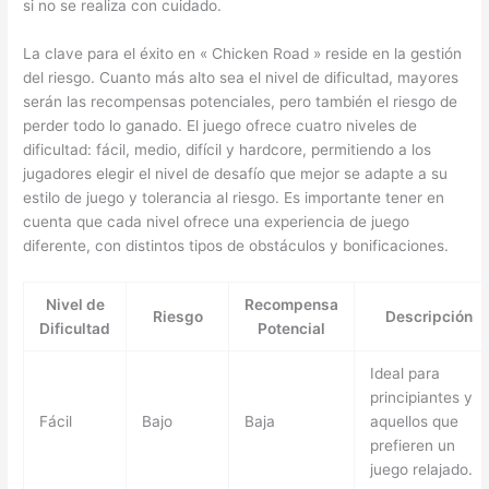
si no se realiza con cuidado.
La clave para el éxito en « Chicken Road » reside en la gestión
del riesgo. Cuanto más alto sea el nivel de dificultad, mayores
serán las recompensas potenciales, pero también el riesgo de
perder todo lo ganado. El juego ofrece cuatro niveles de
dificultad: fácil, medio, difícil y hardcore, permitiendo a los
jugadores elegir el nivel de desafío que mejor se adapte a su
estilo de juego y tolerancia al riesgo. Es importante tener en
cuenta que cada nivel ofrece una experiencia de juego
diferente, con distintos tipos de obstáculos y bonificaciones.
Nivel de
Recompensa
Riesgo
Descripción
Dificultad
Potencial
Ideal para
principiantes y
Fácil
Bajo
Baja
aquellos que
prefieren un
juego relajado.