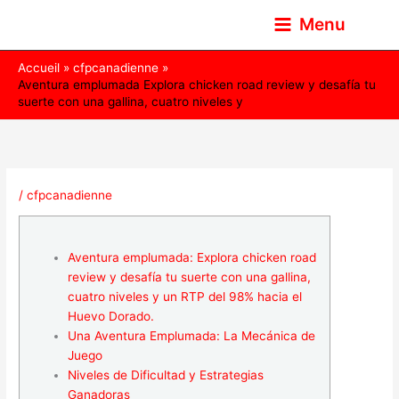
Aller
Menu
au
contenu
Accueil
cfpcanadienne
Aventura emplumada Explora chicken road review y desafía tu
suerte con una gallina, cuatro niveles y
/
cfpcanadienne
Aventura emplumada: Explora chicken road
review y desafía tu suerte con una gallina,
cuatro niveles y un RTP del 98% hacia el
Huevo Dorado.
Una Aventura Emplumada: La Mecánica de
Juego
Niveles de Dificultad y Estrategias
Ganadoras