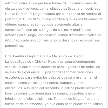
adictivo: guías a una gallina a través de un camino lleno de
obstáculos y peligros, con el objetivo de llegar a un codiciado
Huevo Dorado. El juego destaca por su alta tasa de retorno al
jugador (RTP) del 98%, lo que significa que las posibilidades de
obtener ganancias son considerablemente altas en
comparación con otros juegos de casino. A medida que
avanzas en el juego, vas desbloqueando diferentes niveles de
dificultad, cada uno con sus propios desafíos y recompensas
potenciales.
Una Aventura Emplumada: La Mecánica de Juego
La jugabilidad de « Chicken Road » es sorprendentemente
sencilla, lo que la hace accesible para jugadores de todos los
niveles de experiencia. El jugador debe tomar decisiones
estratégicas para evitar los peligros que se presentan en el
camino, como zorros hambrientos, trampas y otros
obstáculos. A lo largo del recorrido, la gallina puede recolectar
bonificaciones que aumentan las ganancias potenciales o
brindan beneficios adicionales. Este tipo de juego ofrece una
buena dosis de emoción, ya que cada paso puede ser el último