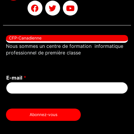
F
T
Y
a
w
o
c
i
u
e
t
t
b
t
u
CFP-Canadienne
o
e
b
Nous sommes un centre de formation informatique
o
r
e
professionnel de première classe
k
E-mail
*
Abonnez-vous