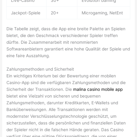
Live-Casino
30+
Evolution Gaming
Jackpot-Spiele
20+
Microgaming, NetEnt
Die Tabelle zeigt, dass die App eine breite Palette an Spielen
bietet, die den Geschmack verschiedener Spieler treffen
dürfte. Die Zusammenarbeit mit renommierten
Softwareanbietern garantiert eine hohe Qualität der Spiele und
eine faire Auszahlung.
Zahlungsmethoden und Sicherheit
Ein wichtiges Kriterium bei der Bewertung einer mobilen
Casino-App sind die verfügbaren Zahlungsmethoden und die
Sicherheit der Transaktionen. Die
malina casino mobile app
bietet eine Vielzahl von sicheren und bequemen
Zahlungsmethoden, darunter Kreditkarten, E-Wallets und
Banküberweisungen. Alle Transaktionen werden mit
modernster Verschlüsselungstechnologie geschützt, um
sicherzustellen, dass die persönlichen und finanziellen Daten
der Spieler nicht in die falschen Hände geraten. Das Casino
verfügt über eine gültige Glücksspiellizenz, die von einer