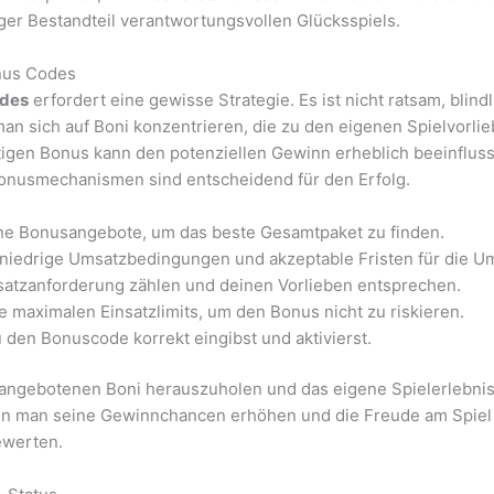
ger Bestandteil verantwortungsvollen Glücksspiels.
onus Codes
odes
erfordert eine gewisse Strategie. Es ist nicht ratsam, bli
an sich auf Boni konzentrieren, die zu den eigenen Spielvorlie
igen Bonus kann den potenziellen Gewinn erheblich beeinfluss
Bonusmechanismen sind entscheidend für den Erfolg.
ne Bonusangebote, um das beste Gesamtpaket zu finden.
niedrige Umsatzbedingungen und akzeptable Fristen für die U
satzanforderung zählen und deinen Vorlieben entsprechen.
e maximalen Einsatzlimits, um den Bonus nicht zu riskieren.
u den Bonuscode korrekt eingibst und aktivierst.
 angebotenen Boni herauszuholen und das eigene Spielerlebni
 man seine Gewinnchancen erhöhen und die Freude am Spiel max
ewerten.