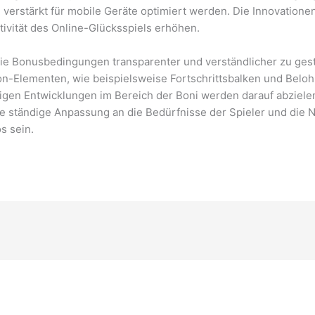
i verstärkt für mobile Geräte optimiert werden. Die Innovatio
ktivität des Online-Glücksspiels erhöhen.
e Bonusbedingungen transparenter und verständlicher zu gesta
on-Elementen, wie beispielsweise Fortschrittsbalken und Beloh
tigen Entwicklungen im Bereich der Boni werden darauf abziele
ie ständige Anpassung an die Bedürfnisse der Spieler und die
s sein.