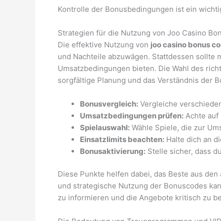
Kontrolle der Bonusbedingungen ist ein wichti
Strategien für die Nutzung von Joo Casino B
Die effektive Nutzung von
joo casino bonus c
und Nachteile abzuwägen. Stattdessen sollte m
Umsatzbedingungen bieten. Die Wahl des richt
sorgfältige Planung und das Verständnis der 
Bonusvergleich:
Vergleiche verschiede
Umsatzbedingungen prüfen:
Achte auf 
Spielauswahl:
Wähle Spiele, die zur Um
Einsatzlimits beachten:
Halte dich an di
Bonusaktivierung:
Stelle sicher, dass d
Diese Punkte helfen dabei, das Beste aus den
und strategische Nutzung der Bonuscodes kann
zu informieren und die Angebote kritisch zu b