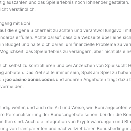
ristig auszahlen und das Spielerlebnis noch lohnender gestalten
cht verständlich.
mgang mit Boni
, auf die eigene Sicherheit zu achten und verantwortungsvoll 
andards erfüllen. Achte darauf, dass die Webseite über eine si
ein Budget und halte dich daran, um finanzielle Probleme zu ver
e Möglichkeit, das Spielerlebnis zu verlängern, aber nicht als ei
ich selbst zu kontrollieren und bei Anzeichen von Spielsucht H
 anbieten. Das Ziel sollte immer sein, Spaß am Spiel zu haben,
von
joo casino bonus codes
und anderen Angeboten trägt dazu be
 vermeiden.
tändig weiter, und auch die Art und Weise, wie Boni angeboten 
re Personalisierung der Bonusangebote sehen, bei der die Boni 
hnitten sind. Auch die Integration von Kryptowährungen und B
führung von transparenten und nachvollziehbaren Bonusbeding