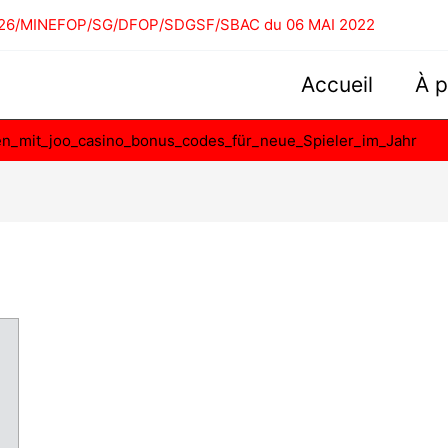
00226/MINEFOP/SG/DFOP/SDGSF/SBAC du 06 MAI 2022
Accueil
À 
en_mit_joo_casino_bonus_codes_für_neue_Spieler_im_Jahr