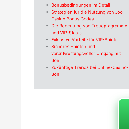
Bonusbedingungen im Detail
Strategien für die Nutzung von Joo
Casino Bonus Codes
Die Bedeutung von Treueprogramme
und VIP-Status
Exklusive Vorteile für VIP-Spieler
Sicheres Spielen und
verantwortungsvoller Umgang mit
Boni
Zukünftige Trends bei Online-Casino-
Boni