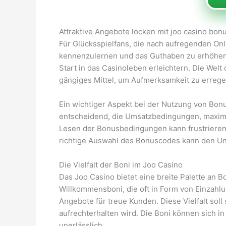
Attraktive Angebote locken mit joo casino bon
Für Glücksspielfans, die nach aufregenden On
kennenzulernen und das Guthaben zu erhöhen. 
Start in das Casinoleben erleichtern. Die Welt
gängiges Mittel, um Aufmerksamkeit zu erreg
Ein wichtiger Aspekt bei der Nutzung von Bonu
entscheidend, die Umsatzbedingungen, maxima
Lesen der Bonusbedingungen kann frustrieren
richtige Auswahl des Bonuscodes kann den Un
Die Vielfalt der Boni im Joo Casino
Das Joo Casino bietet eine breite Palette an B
Willkommensboni, die oft in Form von Einzahl
Angebote für treue Kunden. Diese Vielfalt soll
aufrechterhalten wird. Die Boni können sich i
unerlässlich.