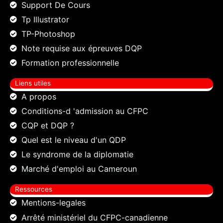
Support De Cours
Tp Illustrator
TP-Photoshop
Note requise aux épreuves DQP
Formation professionnelle
Liens utiles
A propos
Conditions-d 'admission au CFPC
CQP et DQP ?
Quel est le niveau d'un QDP
Le syndrome de la diplomatie
Marché d'emploi au Cameroun
Ressources
Mentions-legales
Arrêté ministériel du CFPC-canadienne