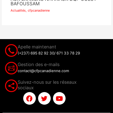
BAFOUSSAM
Actualités
,
cfpcanadienne
Apelle maintenant
(+237) 695 82 92 30/ 671 33 78 29
Gestion des e-mails
contact@cfpcanadienne.com
Suivez-nous sur les réseaux
sociaux
F
T
Y
a
w
o
c
i
u