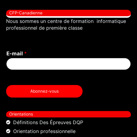
e
t
t
b
t
u
CFP-Canadienne
o
e
b
Nous sommes un centre de formation informatique
o
r
e
professionnel de première classe
k
E-mail
*
Abonnez-vous
Orientations
Définitions Des Épreuves DQP
Orientation professionnelle