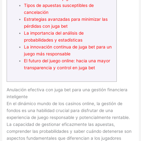
Tipos de apuestas susceptibles de
cancelación
Estrategias avanzadas para minimizar las
pérdidas con juga bet
La importancia del análisis de
probabilidades y estadísticas
La innovación continua de juga bet para un
juego más responsable
El futuro del juego online: hacia una mayor
transparencia y control en juga bet
Anulación efectiva con juga bet para una gestión financiera
inteligente
En el dinámico mundo de los casinos online, la gestión de
fondos es una habilidad crucial para disfrutar de una
experiencia de juego responsable y potencialmente rentable.
La capacidad de gestionar eficazmente las apuestas,
comprender las probabilidades y saber cuándo detenerse son
aspectos fundamentales que diferencian a los jugadores