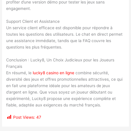
profiter d’une version démo pour tester les jeux sans
engagement.
Support Client et Assistance
Un service client efficace est disponible pour répondre à
toutes les questions des utilisateurs. Le chat en direct permet
une assistance immédiate, tandis que la FAQ couvre les
questions les plus fréquentes.
Conclusion : Lucky8, Un Choix Judicieux pour les Joueurs
Français
En résumé, le
lucky8 casino en ligne
combine sécurité,
diversité des jeux et offres promotionnelles attractives, ce qui
en fait une plateforme idéale pour les amateurs de jeux
d’argent en ligne. Que vous soyez un joueur débutant ou
expérimenté, Lucky8 propose une expérience complète et
fiable, adaptée aux exigences du marché français.
Post Views:
47