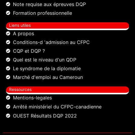
Note requise aux épreuves DQP
Formation professionnelle
Liens utiles
A propos
Conditions-d 'admission au CFPC
CQP et DQP ?
Quel est le niveau d'un QDP
Le syndrome de la diplomatie
Marché d'emploi au Cameroun
Ressources
Mentions-legales
Arrêté ministériel du CFPC-canadienne
OUEST Résultats DQP 2022