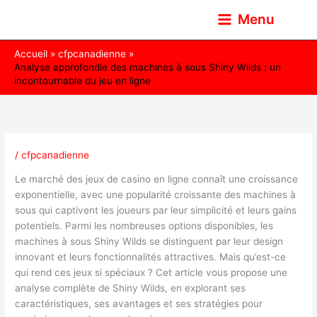
Aller
Menu
au
contenu
Accueil
cfpcanadienne
Analyse approfondie des machines à sous Shiny Wilds : un
incontournable du jeu en ligne
/
cfpcanadienne
Le marché des jeux de casino en ligne connaît une croissance
exponentielle, avec une popularité croissante des machines à
sous qui captivent les joueurs par leur simplicité et leurs gains
potentiels. Parmi les nombreuses options disponibles, les
machines à sous Shiny Wilds se distinguent par leur design
innovant et leurs fonctionnalités attractives. Mais qu’est-ce
qui rend ces jeux si spéciaux ? Cet article vous propose une
analyse complète de Shiny Wilds, en explorant ses
caractéristiques, ses avantages et ses stratégies pour