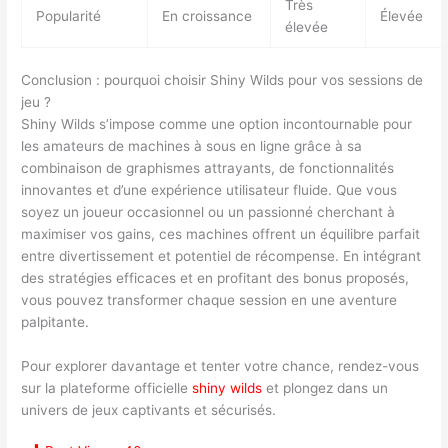
Très
Popularité
En croissance
Élevée
élevée
Conclusion : pourquoi choisir Shiny Wilds pour vos sessions de
jeu ?
Shiny Wilds s’impose comme une option incontournable pour
les amateurs de machines à sous en ligne grâce à sa
combinaison de graphismes attrayants, de fonctionnalités
innovantes et d’une expérience utilisateur fluide. Que vous
soyez un joueur occasionnel ou un passionné cherchant à
maximiser vos gains, ces machines offrent un équilibre parfait
entre divertissement et potentiel de récompense. En intégrant
des stratégies efficaces et en profitant des bonus proposés,
vous pouvez transformer chaque session en une aventure
palpitante.
Pour explorer davantage et tenter votre chance, rendez-vous
sur la plateforme officielle
shiny wilds
et plongez dans un
univers de jeux captivants et sécurisés.