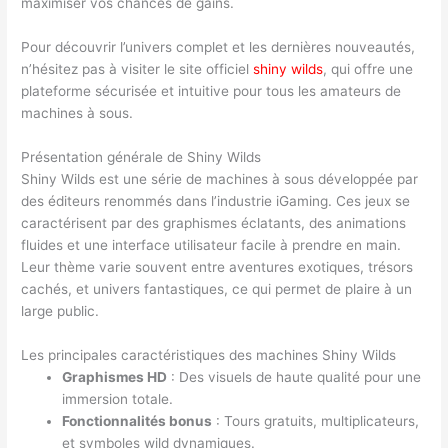
maximiser vos chances de gains.
Pour découvrir l’univers complet et les dernières nouveautés,
n’hésitez pas à visiter le site officiel
shiny wilds
, qui offre une
plateforme sécurisée et intuitive pour tous les amateurs de
machines à sous.
Présentation générale de Shiny Wilds
Shiny Wilds est une série de machines à sous développée par
des éditeurs renommés dans l’industrie iGaming. Ces jeux se
caractérisent par des graphismes éclatants, des animations
fluides et une interface utilisateur facile à prendre en main.
Leur thème varie souvent entre aventures exotiques, trésors
cachés, et univers fantastiques, ce qui permet de plaire à un
large public.
Les principales caractéristiques des machines Shiny Wilds
Graphismes HD
: Des visuels de haute qualité pour une
immersion totale.
Fonctionnalités bonus
: Tours gratuits, multiplicateurs,
et symboles wild dynamiques.