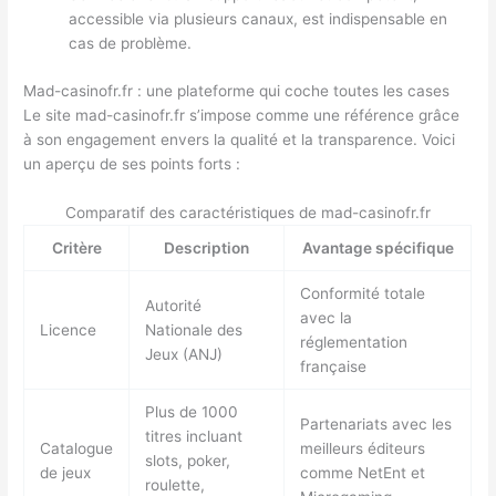
accessible via plusieurs canaux, est indispensable en
cas de problème.
Mad-casinofr.fr : une plateforme qui coche toutes les cases
Le site mad-casinofr.fr s’impose comme une référence grâce
à son engagement envers la qualité et la transparence. Voici
un aperçu de ses points forts :
Comparatif des caractéristiques de mad-casinofr.fr
Critère
Description
Avantage spécifique
Conformité totale
Autorité
avec la
Licence
Nationale des
réglementation
Jeux (ANJ)
française
Plus de 1000
Partenariats avec les
titres incluant
Catalogue
meilleurs éditeurs
slots, poker,
de jeux
comme NetEnt et
roulette,