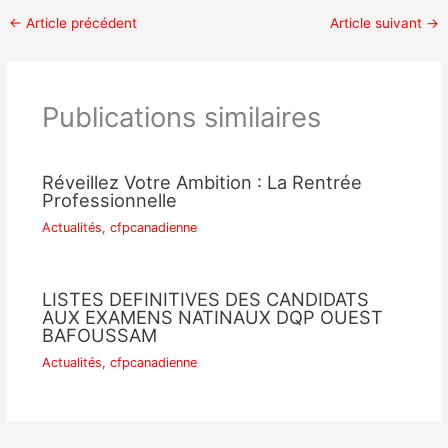
←
Article précédent
Article suivant
→
Publications similaires
Réveillez Votre Ambition : La Rentrée
Professionnelle
Actualités
,
cfpcanadienne
LISTES DEFINITIVES DES CANDIDATS
AUX EXAMENS NATINAUX DQP OUEST
BAFOUSSAM
Actualités
,
cfpcanadienne