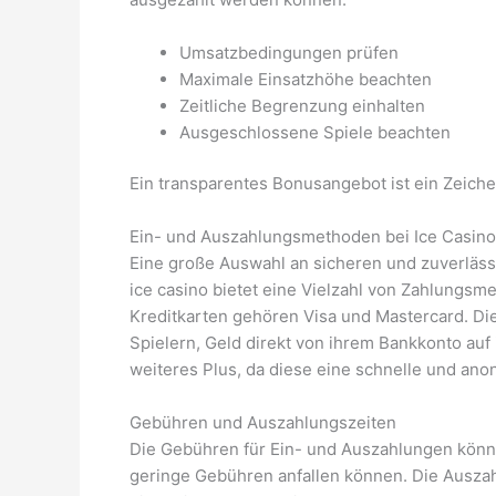
Umsatzbedingungen prüfen
Maximale Einsatzhöhe beachten
Zeitliche Begrenzung einhalten
Ausgeschlossene Spiele beachten
Ein transparentes Bonusangebot ist ein Zeichen
Ein- und Auszahlungsmethoden bei Ice Casino
Eine große Auswahl an sicheren und zuverlässi
ice casino
bietet eine Vielzahl von Zahlungsm
Kreditkarten gehören Visa und Mastercard. Di
Spielern, Geld direkt von ihrem Bankkonto au
weiteres Plus, da diese eine schnelle und an
Gebühren und Auszahlungszeiten
Die Gebühren für Ein- und Auszahlungen könne
geringe Gebühren anfallen können. Die Ausza