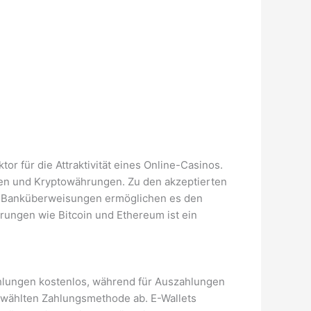
r für die Attraktivität eines Online-Casinos.
gen und Kryptowährungen. Zu den akzeptierten
er. Banküberweisungen ermöglichen es den
rungen wie Bitcoin und Ethereum ist ein
ahlungen kostenlos, während für Auszahlungen
ewählten Zahlungsmethode ab. E-Wallets