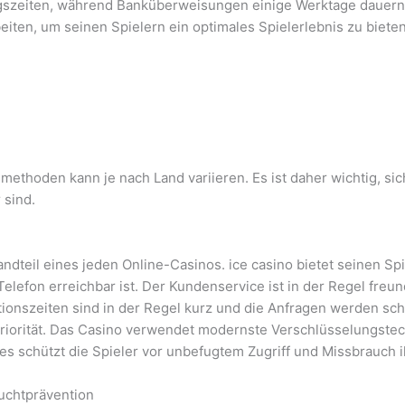
ungszeiten, während Banküberweisungen einige Werktage dauer
iten, um seinen Spielern ein optimales Spielerlebnis zu bieten
ethoden kann je nach Land variieren. Es ist daher wichtig, sic
 sind.
tandteil eines jeden Online-Casinos.
ice casino
bietet seinen Sp
elefon erreichbar ist. Der Kundenservice ist in der Regel freun
onszeiten sind in der Regel kurz und die Anfragen werden schn
iorität. Das Casino verwendet modernste Verschlüsselungstech
s schützt die Spieler vor unbefugtem Zugriff und Missbrauch i
uchtprävention