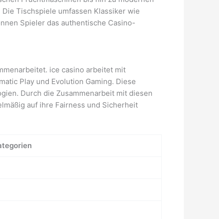
 Die Tischspiele umfassen Klassiker wie
önnen Spieler das authentische Casino-
ammenarbeitet.
ice casino
arbeitet mit
atic Play und Evolution Gaming. Diese
logien. Durch die Zusammenarbeit mit diesen
elmäßig auf ihre Fairness und Sicherheit
ategorien