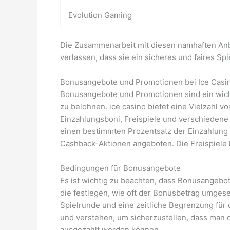
Evolution Gaming
Die Zusammenarbeit mit diesen namhaften Anbie
verlassen, dass sie ein sicheres und faires Sp
Bonusangebote und Promotionen bei Ice Casi
Bonusangebote und Promotionen sind ein wicht
zu belohnen.
ice casino
bietet eine Vielzahl 
Einzahlungsboni, Freispiele und verschieden
einen bestimmten Prozentsatz der Einzahlung 
Cashback-Aktionen angeboten. Die Freispiele 
Bedingungen für Bonusangebote
Es ist wichtig zu beachten, dass Bonusangeb
die festlegen, wie oft der Bonusbetrag umges
Spielrunde und eine zeitliche Begrenzung für
und verstehen, um sicherzustellen, dass man d
ausgezahlt werden können.