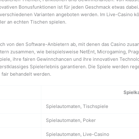
ovativen Bonusfunktionen ist für jeden Geschmack etwas dabei.
in verschiedenen Varianten angeboten werden. Im Live-Casino k
ler an echten Tischen spielen.
ich von den Software-Anbietern ab, mit denen das Casino zus
tern zusammen, wie beispielsweise NetEnt, Microgaming, Pragm
Spiele, ihre fairen Gewinnchancen und ihre innovativen Techno
erstklassiges Spielerlebnis garantieren. Die Spiele werden reg
r fair behandelt werden.
Spielk
Spielautomaten, Tischspiele
Spielautomaten, Poker
Spielautomaten, Live-Casino