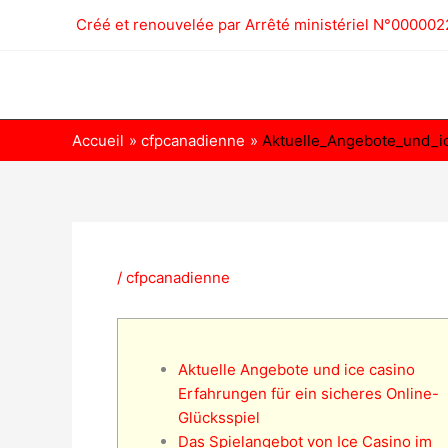
Aller
Créé et renouvelée par Arrêté ministériel N°000
au
contenu
Accueil
cfpcanadienne
Aktuelle_Angebote_und_ic
/
cfpcanadienne
Aktuelle Angebote und ice casino
Erfahrungen für ein sicheres Online-
Glücksspiel
Das Spielangebot von Ice Casino im