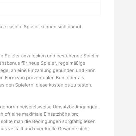
ice casino
. Spieler können sich darauf
ue Spieler anzulocken und bestehende Spieler
ensbonus für neue Spieler, regelmäßige
Regel an eine Einzahlung gebunden und kann
n Form von prozentualen Boni oder als
 den Spielern, diese kostenlos zu testen.
u gehören beispielsweise Umsatzbedingungen,
ch oft eine maximale Einsatzhöhe pro
sollte man die Bedingungen sorgfältig lesen
nus verfällt und eventuelle Gewinne nicht