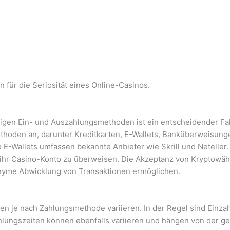
 für die Seriosität eines Online-Casinos.
gen Ein- und Auszahlungsmethoden ist ein entscheidender Fakto
ethoden an, darunter Kreditkarten, E-Wallets, Banküberweisun
e E-Wallets umfassen bekannte Anbieter wie Skrill und Netell
f ihr Casino-Konto zu überweisen. Die Akzeptanz von Kryptowäh
onyme Abwicklung von Transaktionen ermöglichen.
n je nach Zahlungsmethode variieren. In der Regel sind Einz
hlungszeiten können ebenfalls variieren und hängen von der g