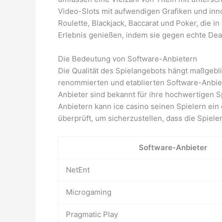
Video-Slots mit aufwendigen Grafiken und inn
Roulette, Blackjack, Baccarat und Poker, die 
Erlebnis genießen, indem sie gegen echte Dea
Die Bedeutung von Software-Anbietern
Die Qualität des Spielangebots hängt maßgebl
renommierten und etablierten Software-Anbie
Anbieter sind bekannt für ihre hochwertigen 
Anbietern kann
ice casino
seinen Spielern ein 
überprüft, um sicherzustellen, dass die Spiele
Software-Anbieter
NetEnt
Microgaming
Pragmatic Play