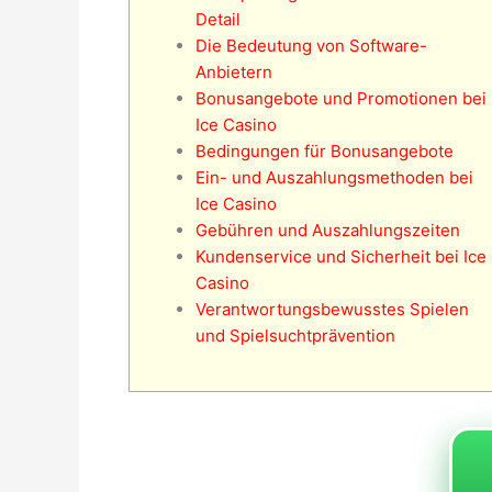
Detail
Die Bedeutung von Software-
Anbietern
Bonusangebote und Promotionen bei
Ice Casino
Bedingungen für Bonusangebote
Ein- und Auszahlungsmethoden bei
Ice Casino
Gebühren und Auszahlungszeiten
Kundenservice und Sicherheit bei Ice
Casino
Verantwortungsbewusstes Spielen
und Spielsuchtprävention