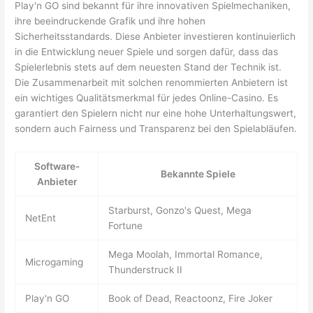
Play'n GO sind bekannt für ihre innovativen Spielmechaniken,
ihre beeindruckende Grafik und ihre hohen
Sicherheitsstandards. Diese Anbieter investieren kontinuierlich
in die Entwicklung neuer Spiele und sorgen dafür, dass das
Spielerlebnis stets auf dem neuesten Stand der Technik ist.
Die Zusammenarbeit mit solchen renommierten Anbietern ist
ein wichtiges Qualitätsmerkmal für jedes Online-Casino. Es
garantiert den Spielern nicht nur eine hohe Unterhaltungswert,
sondern auch Fairness und Transparenz bei den Spielabläufen.
Software-
Bekannte Spiele
Anbieter
Starburst, Gonzo's Quest, Mega
NetEnt
Fortune
Mega Moolah, Immortal Romance,
Microgaming
Thunderstruck II
Play'n GO
Book of Dead, Reactoonz, Fire Joker