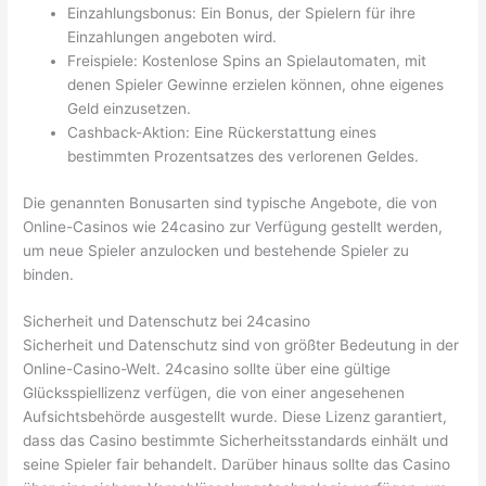
Einzahlungsbonus: Ein Bonus, der Spielern für ihre
Einzahlungen angeboten wird.
Freispiele: Kostenlose Spins an Spielautomaten, mit
denen Spieler Gewinne erzielen können, ohne eigenes
Geld einzusetzen.
Cashback-Aktion: Eine Rückerstattung eines
bestimmten Prozentsatzes des verlorenen Geldes.
Die genannten Bonusarten sind typische Angebote, die von
Online-Casinos wie 24casino zur Verfügung gestellt werden,
um neue Spieler anzulocken und bestehende Spieler zu
binden.
Sicherheit und Datenschutz bei 24casino
Sicherheit und Datenschutz sind von größter Bedeutung in der
Online-Casino-Welt. 24casino sollte über eine gültige
Glücksspiellizenz verfügen, die von einer angesehenen
Aufsichtsbehörde ausgestellt wurde. Diese Lizenz garantiert,
dass das Casino bestimmte Sicherheitsstandards einhält und
seine Spieler fair behandelt. Darüber hinaus sollte das Casino