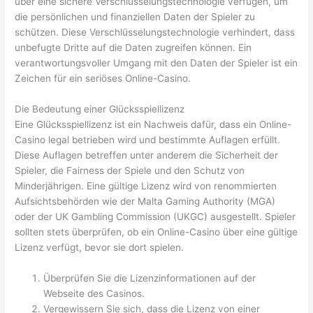
über eine sichere Verschlüsselungstechnologie verfügen, um
die persönlichen und finanziellen Daten der Spieler zu
schützen. Diese Verschlüsselungstechnologie verhindert, dass
unbefugte Dritte auf die Daten zugreifen können. Ein
verantwortungsvoller Umgang mit den Daten der Spieler ist ein
Zeichen für ein seriöses Online-Casino.
Die Bedeutung einer Glücksspiellizenz
Eine Glücksspiellizenz ist ein Nachweis dafür, dass ein Online-
Casino legal betrieben wird und bestimmte Auflagen erfüllt.
Diese Auflagen betreffen unter anderem die Sicherheit der
Spieler, die Fairness der Spiele und den Schutz von
Minderjährigen. Eine gültige Lizenz wird von renommierten
Aufsichtsbehörden wie der Malta Gaming Authority (MGA)
oder der UK Gambling Commission (UKGC) ausgestellt. Spieler
sollten stets überprüfen, ob ein Online-Casino über eine gültige
Lizenz verfügt, bevor sie dort spielen.
Überprüfen Sie die Lizenzinformationen auf der
Webseite des Casinos.
Vergewissern Sie sich, dass die Lizenz von einer