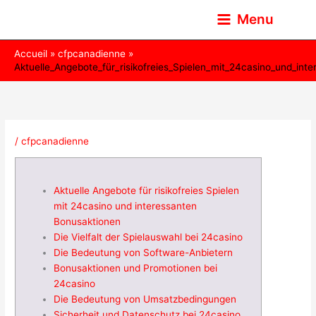
Aller
Menu
au
contenu
Accueil
cfpcanadienne
Aktuelle_Angebote_für_risikofreies_Spielen_mit_24casino_und_int
/
cfpcanadienne
Aktuelle Angebote für risikofreies Spielen
mit 24casino und interessanten
Bonusaktionen
Die Vielfalt der Spielauswahl bei 24casino
Die Bedeutung von Software-Anbietern
Bonusaktionen und Promotionen bei
24casino
Die Bedeutung von Umsatzbedingungen
Sicherheit und Datenschutz bei 24casino