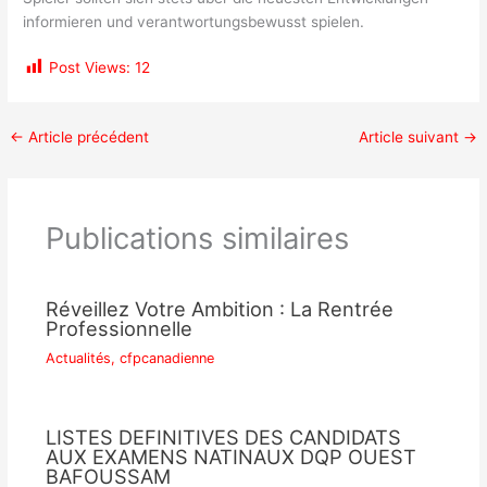
informieren und verantwortungsbewusst spielen.
Post Views:
12
←
Article précédent
Article suivant
→
Publications similaires
Réveillez Votre Ambition : La Rentrée
Professionnelle
Actualités
,
cfpcanadienne
LISTES DEFINITIVES DES CANDIDATS
AUX EXAMENS NATINAUX DQP OUEST
BAFOUSSAM