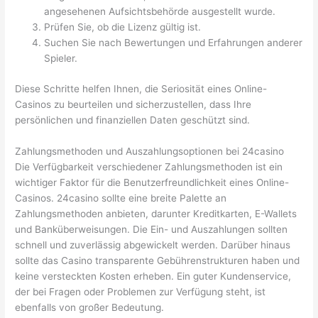
angesehenen Aufsichtsbehörde ausgestellt wurde.
Prüfen Sie, ob die Lizenz gültig ist.
Suchen Sie nach Bewertungen und Erfahrungen anderer
Spieler.
Diese Schritte helfen Ihnen, die Seriosität eines Online-
Casinos zu beurteilen und sicherzustellen, dass Ihre
persönlichen und finanziellen Daten geschützt sind.
Zahlungsmethoden und Auszahlungsoptionen bei 24casino
Die Verfügbarkeit verschiedener Zahlungsmethoden ist ein
wichtiger Faktor für die Benutzerfreundlichkeit eines Online-
Casinos. 24casino sollte eine breite Palette an
Zahlungsmethoden anbieten, darunter Kreditkarten, E-Wallets
und Banküberweisungen. Die Ein- und Auszahlungen sollten
schnell und zuverlässig abgewickelt werden. Darüber hinaus
sollte das Casino transparente Gebührenstrukturen haben und
keine versteckten Kosten erheben. Ein guter Kundenservice,
der bei Fragen oder Problemen zur Verfügung steht, ist
ebenfalls von großer Bedeutung.