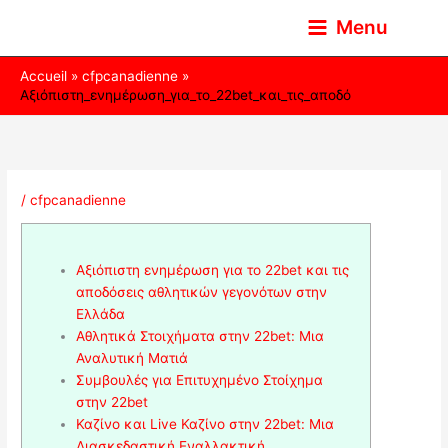
Aller
Menu
au
contenu
Accueil
cfpcanadienne
Αξιόπιστη_ενημέρωση_για_το_22bet_και_τις_αποδό
/
cfpcanadienne
Αξιόπιστη ενημέρωση για το 22bet και τις
αποδόσεις αθλητικών γεγονότων στην
Ελλάδα
Αθλητικά Στοιχήματα στην 22bet: Μια
Αναλυτική Ματιά
Συμβουλές για Επιτυχημένο Στοίχημα
στην 22bet
Καζίνο και Live Καζίνο στην 22bet: Μια
Διασκεδαστική Εναλλακτική