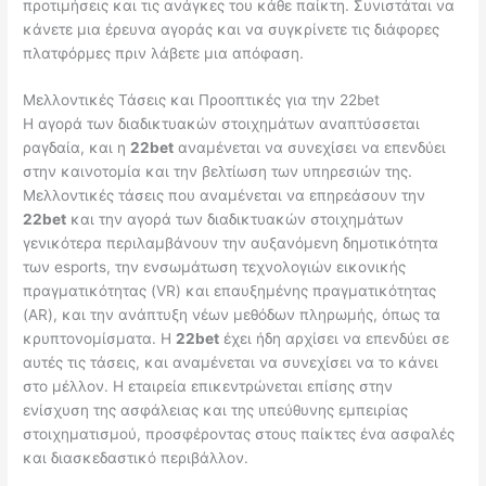
προτιμήσεις και τις ανάγκες του κάθε παίκτη. Συνιστάται να
κάνετε μια έρευνα αγοράς και να συγκρίνετε τις διάφορες
πλατφόρμες πριν λάβετε μια απόφαση.
Μελλοντικές Τάσεις και Προοπτικές για την 22bet
Η αγορά των διαδικτυακών στοιχημάτων αναπτύσσεται
ραγδαία, και η
22bet
αναμένεται να συνεχίσει να επενδύει
στην καινοτομία και την βελτίωση των υπηρεσιών της.
Μελλοντικές τάσεις που αναμένεται να επηρεάσουν την
22bet
και την αγορά των διαδικτυακών στοιχημάτων
γενικότερα περιλαμβάνουν την αυξανόμενη δημοτικότητα
των esports, την ενσωμάτωση τεχνολογιών εικονικής
πραγματικότητας (VR) και επαυξημένης πραγματικότητας
(AR), και την ανάπτυξη νέων μεθόδων πληρωμής, όπως τα
κρυπτονομίσματα. Η
22bet
έχει ήδη αρχίσει να επενδύει σε
αυτές τις τάσεις, και αναμένεται να συνεχίσει να το κάνει
στο μέλλον. Η εταιρεία επικεντρώνεται επίσης στην
ενίσχυση της ασφάλειας και της υπεύθυνης εμπειρίας
στοιχηματισμού, προσφέροντας στους παίκτες ένα ασφαλές
και διασκεδαστικό περιβάλλον.