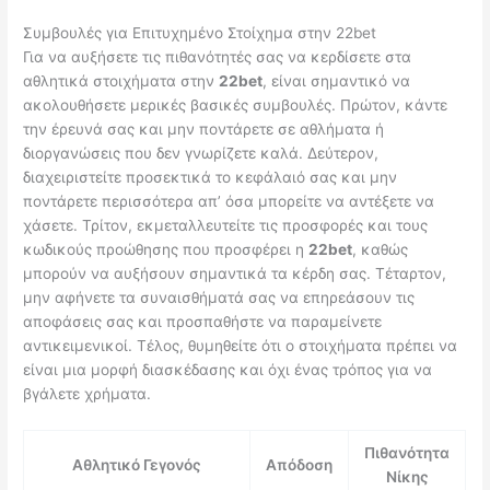
Συμβουλές για Επιτυχημένο Στοίχημα στην 22bet
Για να αυξήσετε τις πιθανότητές σας να κερδίσετε στα
αθλητικά στοιχήματα στην
22bet
, είναι σημαντικό να
ακολουθήσετε μερικές βασικές συμβουλές. Πρώτον, κάντε
την έρευνά σας και μην ποντάρετε σε αθλήματα ή
διοργανώσεις που δεν γνωρίζετε καλά. Δεύτερον,
διαχειριστείτε προσεκτικά το κεφάλαιό σας και μην
ποντάρετε περισσότερα απ’ όσα μπορείτε να αντέξετε να
χάσετε. Τρίτον, εκμεταλλευτείτε τις προσφορές και τους
κωδικούς προώθησης που προσφέρει η
22bet
, καθώς
μπορούν να αυξήσουν σημαντικά τα κέρδη σας. Τέταρτον,
μην αφήνετε τα συναισθήματά σας να επηρεάσουν τις
αποφάσεις σας και προσπαθήστε να παραμείνετε
αντικειμενικοί. Τέλος, θυμηθείτε ότι ο στοιχήματα πρέπει να
είναι μια μορφή διασκέδασης και όχι ένας τρόπος για να
βγάλετε χρήματα.
Πιθανότητα
Αθλητικό Γεγονός
Απόδοση
Νίκης