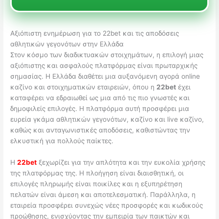
Αξιόπιστη ενημέρωση για το 22bet και τις αποδόσεις
αθλητικών γεγονότων στην Ελλάδα
Στον κόσμο των διαδικτυακών στοιχημάτων, η επιλογή μιας
αξιόπιστης και ασφαλούς πλατφόρμας είναι πρωταρχικής
σημασίας. Η Ελλάδα διαθέτει μια αυξανόμενη αγορά online
καζίνο και στοιχηματικών εταιρειών, όπου η
22bet
έχει
καταφέρει να εδραιωθεί ως μια από τις πιο γνωστές και
δημοφιλείς επιλογές. Η πλατφόρμα αυτή προσφέρει μια
ευρεία γκάμα αθλητικών γεγονότων, καζίνο και live καζίνο,
καθώς και ανταγωνιστικές αποδόσεις, καθιστώντας την
ελκυστική για πολλούς παίκτες.
Η
22bet
ξεχωρίζει για την απλότητα και την ευκολία χρήσης
της πλατφόρμας της. Η πλοήγηση είναι διαισθητική, οι
επιλογές πληρωμής είναι ποικίλες και η εξυπηρέτηση
πελατών είναι άμεση και αποτελεσματική. Παράλληλα, η
εταιρεία προσφέρει συνεχώς νέες προσφορές και κωδικούς
προώθησης, ενισχύοντας την εμπειρία των παικτών και