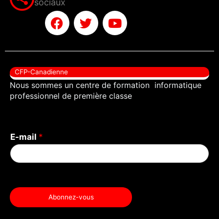
sociaux
F
T
Y
a
w
o
c
i
u
e
t
t
b
t
u
CFP-Canadienne
o
e
b
Nous sommes un centre de formation informatique
o
r
e
professionnel de première classe
k
E-mail
*
Abonnez-vous