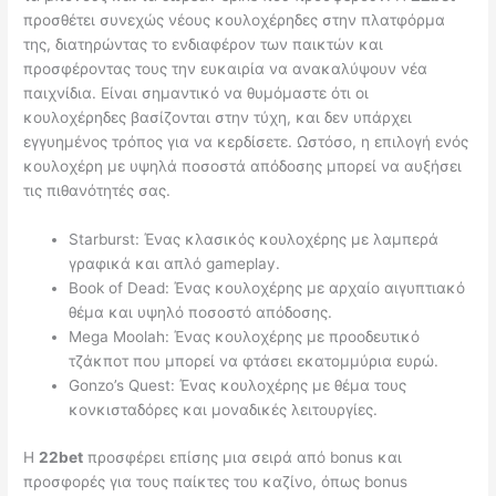
προσθέτει συνεχώς νέους κουλοχέρηδες στην πλατφόρμα
της, διατηρώντας το ενδιαφέρον των παικτών και
προσφέροντας τους την ευκαιρία να ανακαλύψουν νέα
παιχνίδια. Είναι σημαντικό να θυμόμαστε ότι οι
κουλοχέρηδες βασίζονται στην τύχη, και δεν υπάρχει
εγγυημένος τρόπος για να κερδίσετε. Ωστόσο, η επιλογή ενός
κουλοχέρη με υψηλά ποσοστά απόδοσης μπορεί να αυξήσει
τις πιθανότητές σας.
Starburst: Ένας κλασικός κουλοχέρης με λαμπερά
γραφικά και απλό gameplay.
Book of Dead: Ένας κουλοχέρης με αρχαίο αιγυπτιακό
θέμα και υψηλό ποσοστό απόδοσης.
Mega Moolah: Ένας κουλοχέρης με προοδευτικό
τζάκποτ που μπορεί να φτάσει εκατομμύρια ευρώ.
Gonzo’s Quest: Ένας κουλοχέρης με θέμα τους
κονκισταδόρες και μοναδικές λειτουργίες.
Η
22bet
προσφέρει επίσης μια σειρά από bonus και
προσφορές για τους παίκτες του καζίνο, όπως bonus