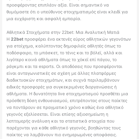
προσφέροντας επιπλέον αξία. Είναι σημαντικό να
θυμόμαστε ότι ο υπεύθυνος στοιχηματισμός είναι κλειδί για
μια ευχάριστη και ασφαλή εμπειρία.
Αθλητικά Στοιχήματα στην 22bet: Μια Αναλυτική Ματιά
Η
22bet
προσφέρει ένα εκτενές εύρος αθλητικών γεγονότων
για στοίχημα, καλύπτοντας δημοφιλείς αθλητές όπως το
ποδόσφαιρο, το μπάσκετ, το τένις και το βόλεϊ, αλλά και
λιγότερο κοινά αθλήματα όπως το χόκεϊ επί πάγου, το
ράγκμπι και τα esports. Οι αποδόσεις που προσφέρονται
είναι ανταγωνιστικές σε σχέση με άλλες πλατφόρμες
διαδικτυακών στοιχημάτων, και συχνά περιλαμβάνουν
ειδικές προσφορές για συγκεκριμένες διοργανώσεις ή
αθλήματα. Η δυνατότητα live στοιχηματισμού προσθέτει μια
πρόσθετη δόση ενθουσιασμού, επιτρέποντας στους παίκτες
να ποντάρουν σε πραγματικό χρόνο καθώς ένα αθλητικό
γεγονός εξελίσσεται. Είναι επίσης αξιοσημείωτη η
λεπτομερής ανάλυση και τα στατιστικά στοιχεία που
παρέχονται για κάθε αθλητικό γεγονός, βοηθώντας τους
παίκτες να λαμβάνουν πιο ενημερωμένες αποφάσεις.