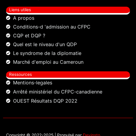
Liens utiles
A propos
Conditions-d 'admission au CFPC
CQP et DQP ?
Quel est le niveau d'un QDP
Le syndrome de la diplomatie
Marché d'emploi au Cameroun
Ressources
Mentions-legales
Arrêté ministériel du CFPC-canadienne
OUEST Résultats DQP 2022
Copyright © 2022-2025 | Propulsé par
Devinsto