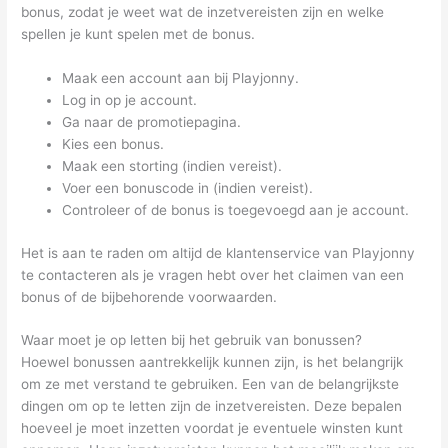
bonus, zodat je weet wat de inzetvereisten zijn en welke
spellen je kunt spelen met de bonus.
Maak een account aan bij Playjonny.
Log in op je account.
Ga naar de promotiepagina.
Kies een bonus.
Maak een storting (indien vereist).
Voer een bonuscode in (indien vereist).
Controleer of de bonus is toegevoegd aan je account.
Het is aan te raden om altijd de klantenservice van Playjonny
te contacteren als je vragen hebt over het claimen van een
bonus of de bijbehorende voorwaarden.
Waar moet je op letten bij het gebruik van bonussen?
Hoewel bonussen aantrekkelijk kunnen zijn, is het belangrijk
om ze met verstand te gebruiken. Een van de belangrijkste
dingen om op te letten zijn de inzetvereisten. Deze bepalen
hoeveel je moet inzetten voordat je eventuele winsten kunt