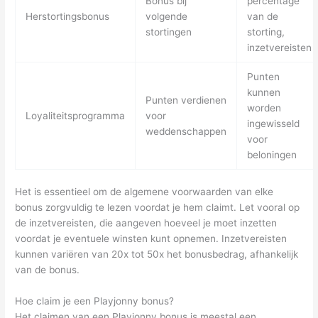
Bonus bij
percentage
Herstortingsbonus
volgende
van de
stortingen
storting,
inzetvereisten
Punten
kunnen
Punten verdienen
worden
Loyaliteitsprogramma
voor
ingewisseld
weddenschappen
voor
beloningen
Het is essentieel om de algemene voorwaarden van elke
bonus zorgvuldig te lezen voordat je hem claimt. Let vooral op
de inzetvereisten, die aangeven hoeveel je moet inzetten
voordat je eventuele winsten kunt opnemen. Inzetvereisten
kunnen variëren van 20x tot 50x het bonusbedrag, afhankelijk
van de bonus.
Hoe claim je een Playjonny bonus?
Het claimen van een Playjonny bonus is meestal een