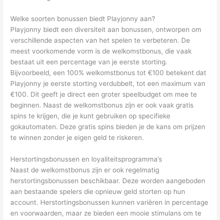
Welke soorten bonussen biedt Playjonny aan?
Playjonny biedt een diversiteit aan bonussen, ontworpen om
verschillende aspecten van het spelen te verbeteren. De
meest voorkomende vorm is de welkomstbonus, die vaak
bestaat uit een percentage van je eerste storting.
Bijvoorbeeld, een 100% welkomstbonus tot €100 betekent dat
Playjonny je eerste storting verdubbelt, tot een maximum van
€100. Dit geeft je direct een groter speelbudget om mee te
beginnen. Naast de welkomstbonus zijn er ook vaak gratis
spins te krijgen, die je kunt gebruiken op specifieke
gokautomaten. Deze gratis spins bieden je de kans om prijzen
te winnen zonder je eigen geld te riskeren.
Herstortingsbonussen en loyaliteitsprogramma’s
Naast de welkomstbonus zijn er ook regelmatig
herstortingsbonussen beschikbaar. Deze worden aangeboden
aan bestaande spelers die opnieuw geld storten op hun
account. Herstortingsbonussen kunnen variëren in percentage
en voorwaarden, maar ze bieden een mooie stimulans om te