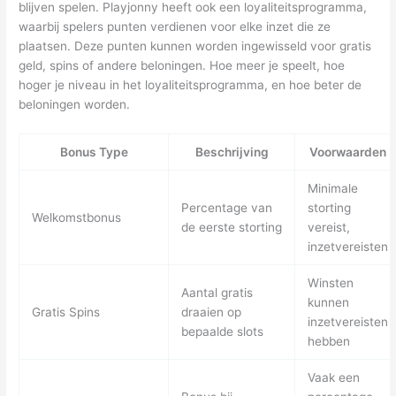
blijven spelen. Playjonny heeft ook een loyaliteitsprogramma,
waarbij spelers punten verdienen voor elke inzet die ze
plaatsen. Deze punten kunnen worden ingewisseld voor gratis
geld, spins of andere beloningen. Hoe meer je speelt, hoe
hoger je niveau in het loyaliteitsprogramma, en hoe beter de
beloningen worden.
Bonus Type
Beschrijving
Voorwaarden
Minimale
Percentage van
storting
Welkomstbonus
de eerste storting
vereist,
inzetvereisten
Winsten
Aantal gratis
kunnen
Gratis Spins
draaien op
inzetvereisten
bepaalde slots
hebben
Vaak een