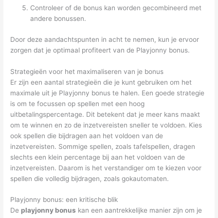
Controleer of de bonus kan worden gecombineerd met
andere bonussen.
Door deze aandachtspunten in acht te nemen, kun je ervoor
zorgen dat je optimaal profiteert van de Playjonny bonus.
Strategieën voor het maximaliseren van je bonus
Er zijn een aantal strategieën die je kunt gebruiken om het
maximale uit je Playjonny bonus te halen. Een goede strategie
is om te focussen op spellen met een hoog
uitbetalingspercentage. Dit betekent dat je meer kans maakt
om te winnen en zo de inzetvereisten sneller te voldoen. Kies
ook spellen die bijdragen aan het voldoen van de
inzetvereisten. Sommige spellen, zoals tafelspellen, dragen
slechts een klein percentage bij aan het voldoen van de
inzetvereisten. Daarom is het verstandiger om te kiezen voor
spellen die volledig bijdragen, zoals gokautomaten.
Playjonny bonus: een kritische blik
De
playjonny bonus
kan een aantrekkelijke manier zijn om je