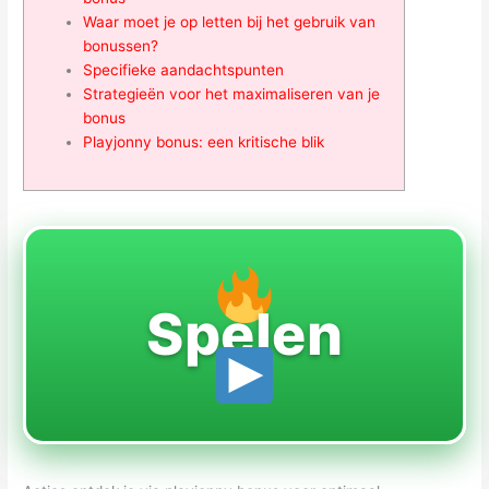
Waar moet je op letten bij het gebruik van
bonussen?
Specifieke aandachtspunten
Strategieën voor het maximaliseren van je
bonus
Playjonny bonus: een kritische blik
Spelen