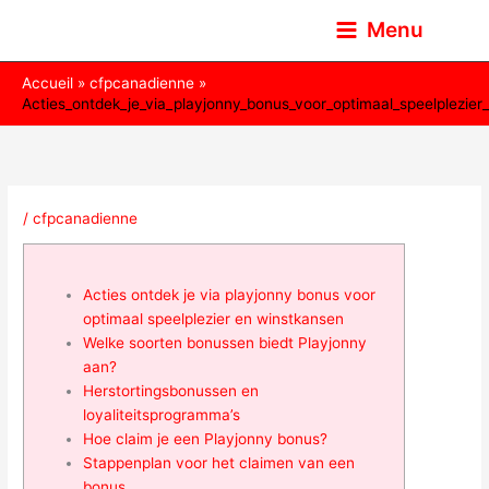
Aller
Menu
au
contenu
Accueil
cfpcanadienne
Acties_ontdek_je_via_playjonny_bonus_voor_optimaal_speelplezie
/
cfpcanadienne
Acties ontdek je via playjonny bonus voor
optimaal speelplezier en winstkansen
Welke soorten bonussen biedt Playjonny
aan?
Herstortingsbonussen en
loyaliteitsprogramma’s
Hoe claim je een Playjonny bonus?
Stappenplan voor het claimen van een
bonus