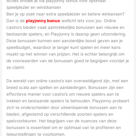
Acties ontdek je via playjonny bonus voor optimaal
speelplezier en winstkansen
Ben je op zoek naar extra speelplezier en betere winkansen?
Dan is de
playjonny bonus
wellicht iets voor jou. Online
casino’s bieden vaak aantrekkelijke bonussen aan nieuwe en
bestaande spelers, en Playjonny is daarop geen uitzondering.
Deze bonussen kunnen een aanzienlijke boost geven aan je
speelbudget, waardoor je langer kunt spelen en meer kans
maakt op het winnen van prijzen. Het is echter belangrijk om
de voorwaarden van de bonussen goed te begrijpen voordat je
ze claimt.
De wereld van online casino’s kan overweldigend zijn, met een
breed scala aan spellen en aanbiedingen. Bonussen zijn een
effectieve manier voor casino’s om nieuwe spelers aan te
trekken en bestaande spelers te behouden. Playjonny probeert
zich te onderscheiden door uiteenlopende bonussen aan te
bieden, afgestemd op verschillende soorten spelers en
spelvoorkeuren. Het begrijpen van de nuances van deze
bonussen is essentieel om er optimaal van te profiteren en
teleurstellingen te voorkomen.